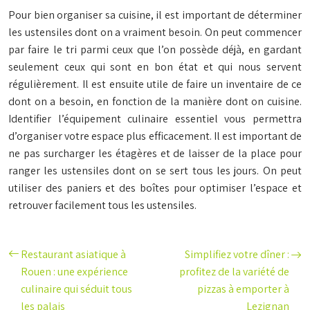
Pour bien organiser sa cuisine, il est important de déterminer
les ustensiles dont on a vraiment besoin. On peut commencer
par faire le tri parmi ceux que l’on possède déjà, en gardant
seulement ceux qui sont en bon état et qui nous servent
régulièrement. Il est ensuite utile de faire un inventaire de ce
dont on a besoin, en fonction de la manière dont on cuisine.
Identifier l’équipement culinaire essentiel vous permettra
d’organiser votre espace plus efficacement. Il est important de
ne pas surcharger les étagères et de laisser de la place pour
ranger les ustensiles dont on se sert tous les jours. On peut
utiliser des paniers et des boîtes pour optimiser l’espace et
retrouver facilement tous les ustensiles.
Restaurant asiatique à
Simplifiez votre dîner :
Rouen : une expérience
profitez de la variété de
culinaire qui séduit tous
pizzas à emporter à
les palais
Lezignan