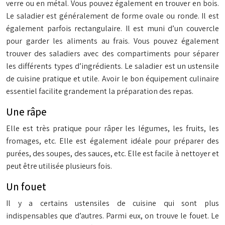
verre ou en métal. Vous pouvez également en trouver en bois.
Le saladier est généralement de forme ovale ou ronde. Il est
également parfois rectangulaire. Il est muni d’un couvercle
pour garder les aliments au frais. Vous pouvez également
trouver des saladiers avec des compartiments pour séparer
les différents types d’ingrédients. Le saladier est un ustensile
de cuisine pratique et utile. Avoir le bon équipement culinaire
essentiel facilite grandement la préparation des repas.
Une râpe
Elle est très pratique pour râper les légumes, les fruits, les
fromages, etc. Elle est également idéale pour préparer des
purées, des soupes, des sauces, etc. Elle est facile à nettoyer et
peut être utilisée plusieurs fois.
Un fouet
Il y a certains ustensiles de cuisine qui sont plus
indispensables que d’autres. Parmi eux, on trouve le fouet. Le