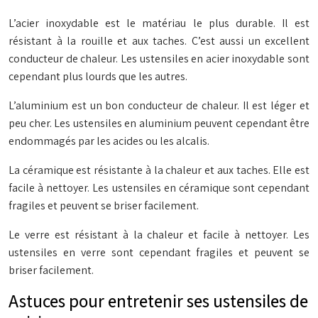
L’acier inoxydable est le matériau le plus durable. Il est
résistant à la rouille et aux taches. C’est aussi un excellent
conducteur de chaleur. Les ustensiles en acier inoxydable sont
cependant plus lourds que les autres.
L’aluminium est un bon conducteur de chaleur. Il est léger et
peu cher. Les ustensiles en aluminium peuvent cependant être
endommagés par les acides ou les alcalis.
La céramique est résistante à la chaleur et aux taches. Elle est
facile à nettoyer. Les ustensiles en céramique sont cependant
fragiles et peuvent se briser facilement.
Le verre est résistant à la chaleur et facile à nettoyer. Les
ustensiles en verre sont cependant fragiles et peuvent se
briser facilement.
Astuces pour entretenir ses ustensiles de