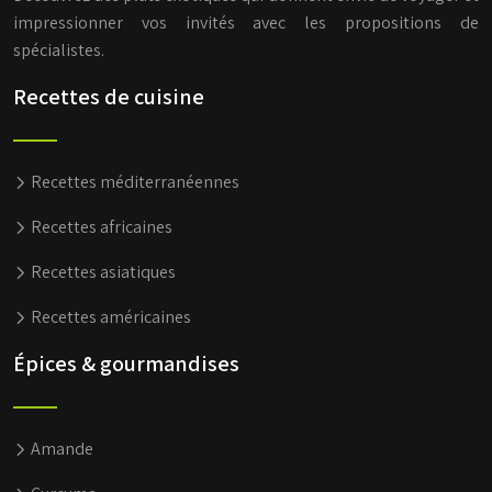
impressionner vos invités avec les propositions de
spécialistes.
Recettes de cuisine
Recettes méditerranéennes
Recettes africaines
Recettes asiatiques
Recettes américaines
Épices & gourmandises
Amande