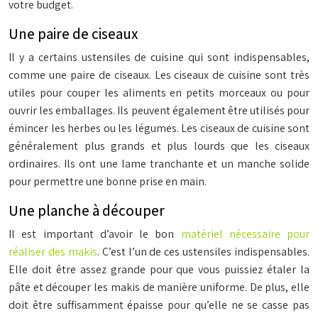
votre budget.
Une paire de ciseaux
Il y a certains ustensiles de cuisine qui sont indispensables,
comme une paire de ciseaux. Les ciseaux de cuisine sont très
utiles pour couper les aliments en petits morceaux ou pour
ouvrir les emballages. Ils peuvent également être utilisés pour
émincer les herbes ou les légumes. Les ciseaux de cuisine sont
généralement plus grands et plus lourds que les ciseaux
ordinaires. Ils ont une lame tranchante et un manche solide
pour permettre une bonne prise en main.
Une planche à découper
Il est important d’avoir le bon
matériel nécessaire pour
réaliser des makis
. C’est l’un de ces ustensiles indispensables.
Elle doit être assez grande pour que vous puissiez étaler la
pâte et découper les makis de manière uniforme. De plus, elle
doit être suffisamment épaisse pour qu’elle ne se casse pas