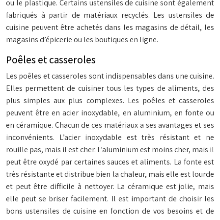
ou le plastique. Certains ustensiles de cuisine sont également
fabriqués à partir de matériaux recyclés. Les ustensiles de
cuisine peuvent être achetés dans les magasins de détail, les
magasins d’épicerie ou les boutiques en ligne.
Poêles et casseroles
Les poêles et casseroles sont indispensables dans une cuisine.
Elles permettent de cuisiner tous les types de aliments, des
plus simples aux plus complexes. Les poêles et casseroles
peuvent être en acier inoxydable, en aluminium, en fonte ou
en céramique. Chacun de ces matériaux a ses avantages et ses
inconvénients. L’acier inoxydable est très résistant et ne
rouille pas, mais il est cher. L’aluminium est moins cher, mais il
peut être oxydé par certaines sauces et aliments. La fonte est
très résistante et distribue bien la chaleur, mais elle est lourde
et peut être difficile à nettoyer. La céramique est jolie, mais
elle peut se briser facilement. Il est important de choisir les
bons ustensiles de cuisine en fonction de vos besoins et de