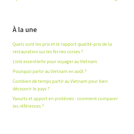
À la une
Quels sont les prix et le rapport qualité-prix de la
restauration sur les ferries corses ?
Liste essentielle pour voyager au Vietnam
Pourquoi partir au Vietnam en août ?
Combien de temps partir au Vietnam pour bien
découvrir le pays ?
Yaourts et apport en protéines : comment comparer
les références ?