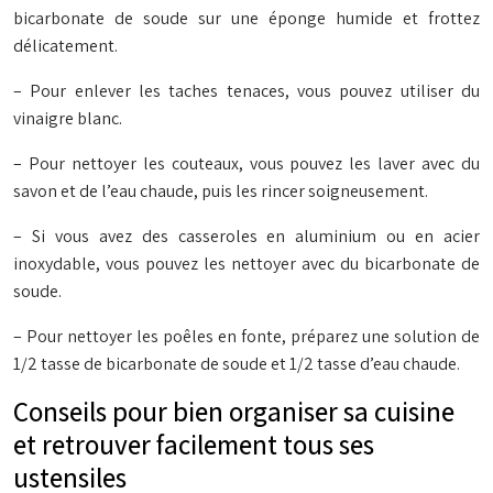
bicarbonate de soude sur une éponge humide et frottez
délicatement.
– Pour enlever les taches tenaces, vous pouvez utiliser du
vinaigre blanc.
– Pour nettoyer les couteaux, vous pouvez les laver avec du
savon et de l’eau chaude, puis les rincer soigneusement.
– Si vous avez des casseroles en aluminium ou en acier
inoxydable, vous pouvez les nettoyer avec du bicarbonate de
soude.
– Pour nettoyer les poêles en fonte, préparez une solution de
1/2 tasse de bicarbonate de soude et 1/2 tasse d’eau chaude.
Conseils pour bien organiser sa cuisine
et retrouver facilement tous ses
ustensiles