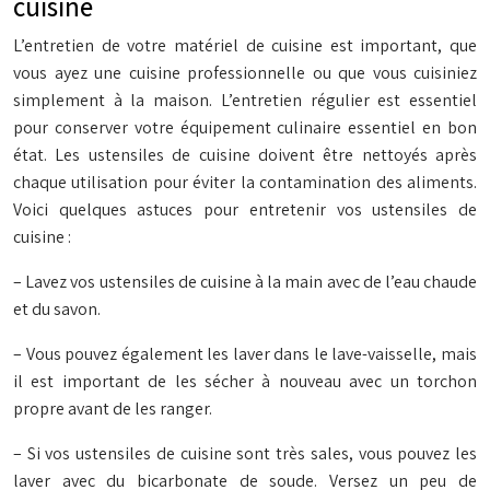
cuisine
L’entretien de votre matériel de cuisine est important, que
vous ayez une cuisine professionnelle ou que vous cuisiniez
simplement à la maison. L’entretien régulier est essentiel
pour conserver votre équipement culinaire essentiel en bon
état. Les ustensiles de cuisine doivent être nettoyés après
chaque utilisation pour éviter la contamination des aliments.
Voici quelques astuces pour entretenir vos ustensiles de
cuisine :
– Lavez vos ustensiles de cuisine à la main avec de l’eau chaude
et du savon.
– Vous pouvez également les laver dans le lave-vaisselle, mais
il est important de les sécher à nouveau avec un torchon
propre avant de les ranger.
– Si vos ustensiles de cuisine sont très sales, vous pouvez les
laver avec du bicarbonate de soude. Versez un peu de