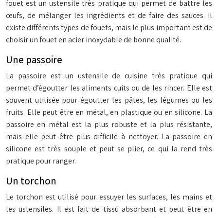
fouet est un ustensile très pratique qui permet de battre les
œufs, de mélanger les ingrédients et de faire des sauces. Il
existe différents types de fouets, mais le plus important est de
choisir un fouet en acier inoxydable de bonne qualité.
Une passoire
La passoire est un ustensile de cuisine très pratique qui
permet d’égoutter les aliments cuits ou de les rincer. Elle est
souvent utilisée pour égoutter les pâtes, les légumes ou les
fruits. Elle peut être en métal, en plastique ou en silicone. La
passoire en métal est la plus robuste et la plus résistante,
mais elle peut être plus difficile à nettoyer. La passoire en
silicone est très souple et peut se plier, ce qui la rend très
pratique pour ranger.
Un torchon
Le torchon est utilisé pour essuyer les surfaces, les mains et
les ustensiles. Il est fait de tissu absorbant et peut être en