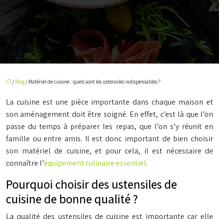
/
Blog
/ Matériel de cuisine : quels sont les ustensiles indispensables ?
La cuisine est une pièce importante dans chaque maison et
son aménagement doit être soigné. En effet, c’est là que l’on
passe du temps à préparer les repas, que l’on s’y réunit en
famille ou entre amis. Il est donc important de bien choisir
son matériel de cuisine, et pour cela, il est nécessaire de
connaître l’
équipement culinaire essentiel
.
Pourquoi choisir des ustensiles de
cuisine de bonne qualité ?
La qualité des ustensiles de cuisine est importante car elle