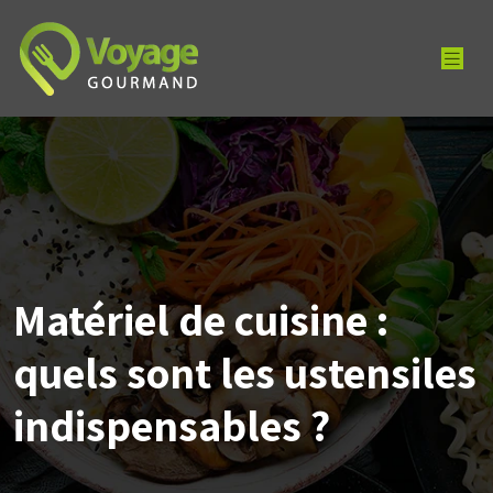
Matériel de cuisine :
quels sont les ustensiles
indispensables ?