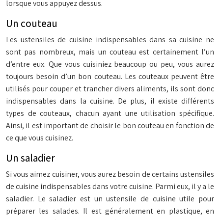
lorsque vous appuyez dessus.
Un couteau
Les ustensiles de cuisine indispensables dans sa cuisine ne
sont pas nombreux, mais un couteau est certainement l’un
d’entre eux. Que vous cuisiniez beaucoup ou peu, vous aurez
toujours besoin d’un bon couteau. Les couteaux peuvent être
utilisés pour couper et trancher divers aliments, ils sont donc
indispensables dans la cuisine. De plus, il existe différents
types de couteaux, chacun ayant une utilisation spécifique.
Ainsi, il est important de choisir le bon couteau en fonction de
ce que vous cuisinez.
Un saladier
Si vous aimez cuisiner, vous aurez besoin de certains ustensiles
de cuisine indispensables dans votre cuisine. Parmi eux, il y a le
saladier. Le saladier est un ustensile de cuisine utile pour
préparer les salades. Il est généralement en plastique, en