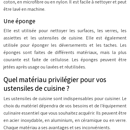
coton, en microfibre ou en nylon. Il est facile à nettoyer et peut
être lavé en machine.
Une éponge
Elle est utilisée pour nettoyer les surfaces, les verres, les
assiettes et les ustensiles de cuisine. Elle est également
utilisée pour éponger les déversements et les taches. Les
éponges sont faites de différents matériaux, mais la plus
courante est faite de cellulose. Les éponges peuvent être
jetées après usage ou lavées et réutilisées.
Quel matériau privilégier pour vos
ustensiles de cuisine ?
Les ustensiles de cuisine sont indispensables pour cuisiner. Le
choix du matériel dépendra de vos besoins et de l’équipement
culinaire essentiel que vous souhaitez acquérir. Ils peuvent être
en acier inoxydable, en aluminium, en céramique ou en verre.
Chaque matériau a ses avantages et ses inconvénients.