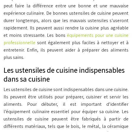
peut faire la différence entre une bonne et une mauvaise
expérience culinaire. De bonnes ustensiles de cuisine peuvent
durer longtemps, alors que les mauvais ustensiles s’useront
rapidement. Ils peuvent aussi rendre la cuisine plus agréable
et moins stressante. Les bons
équipements pour une cuisine
professionnelle
sont également plus faciles à nettoyer et à
entretenir. Enfin, ils peuvent aider à préparer des aliments
plus sains.
Les ustensiles de cuisine indispensables
dans sa cuisine
Les ustensiles de cuisine sont indispensables dans une cuisine.
Ils peuvent être utilisés pour préparer, cuisiner et servir les
aliments. Pour débuter, il est important d’identifier
l’équipement culinaire essentiel pour équiper sa cuisine. Les
ustensiles de cuisine peuvent être fabriqués à partir de
différents matériaux, tels que le bois, le métal, la céramique