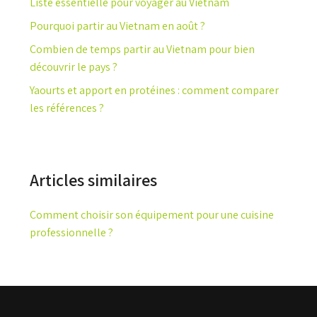
Liste essentielle pour voyager au Vietnam
Pourquoi partir au Vietnam en août ?
Combien de temps partir au Vietnam pour bien
découvrir le pays ?
Yaourts et apport en protéines : comment comparer
les références ?
Articles similaires
Comment choisir son équipement pour une cuisine
professionnelle ?