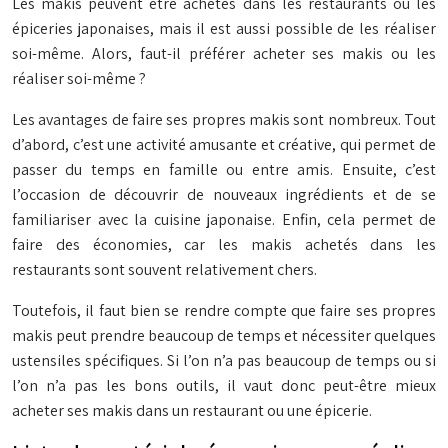
Les makis peuvent être achetés dans les restaurants ou les
épiceries japonaises, mais il est aussi possible de les réaliser
soi-même. Alors, faut-il préférer acheter ses makis ou les
réaliser soi-même ?
Les avantages de faire ses propres makis sont nombreux. Tout
d’abord, c’est une activité amusante et créative, qui permet de
passer du temps en famille ou entre amis. Ensuite, c’est
l’occasion de découvrir de nouveaux ingrédients et de se
familiariser avec la cuisine japonaise. Enfin, cela permet de
faire des économies, car les makis achetés dans les
restaurants sont souvent relativement chers.
Toutefois, il faut bien se rendre compte que faire ses propres
makis peut prendre beaucoup de temps et nécessiter quelques
ustensiles spécifiques. Si l’on n’a pas beaucoup de temps ou si
l’on n’a pas les bons outils, il vaut donc peut-être mieux
acheter ses makis dans un restaurant ou une épicerie.