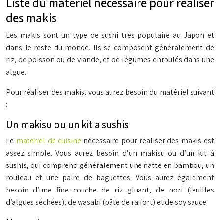
Liste du matériel nécessaire pour réaliser
des makis
Les makis sont un type de sushi très populaire au Japon et
dans le reste du monde. Ils se composent généralement de
riz, de poisson ou de viande, et de légumes enroulés dans une
algue.
Pour réaliser des makis, vous aurez besoin du matériel suivant
:
Un makisu ou un kit a sushis
Le
matériel de cuisine
nécessaire pour réaliser des makis est
assez simple. Vous aurez besoin d’un makisu ou d’un kit à
sushis, qui comprend généralement une natte en bambou, un
rouleau et une paire de baguettes. Vous aurez également
besoin d’une fine couche de riz gluant, de nori (feuilles
d’algues séchées), de wasabi (pâte de raifort) et de soy sauce.