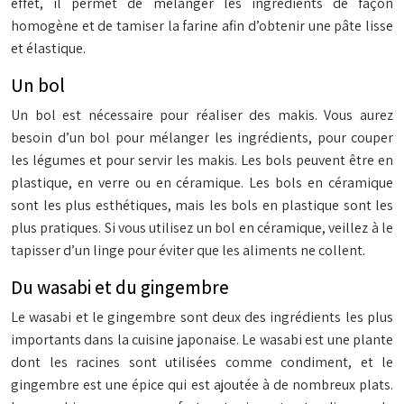
effet, il permet de mélanger les ingrédients de façon
homogène et de tamiser la farine afin d’obtenir une pâte lisse
et élastique.
Un bol
Un bol est nécessaire pour réaliser des makis. Vous aurez
besoin d’un bol pour mélanger les ingrédients, pour couper
les légumes et pour servir les makis. Les bols peuvent être en
plastique, en verre ou en céramique. Les bols en céramique
sont les plus esthétiques, mais les bols en plastique sont les
plus pratiques. Si vous utilisez un bol en céramique, veillez à le
tapisser d’un linge pour éviter que les aliments ne collent.
Du wasabi et du gingembre
Le wasabi et le gingembre sont deux des ingrédients les plus
importants dans la cuisine japonaise. Le wasabi est une plante
dont les racines sont utilisées comme condiment, et le
gingembre est une épice qui est ajoutée à de nombreux plats.