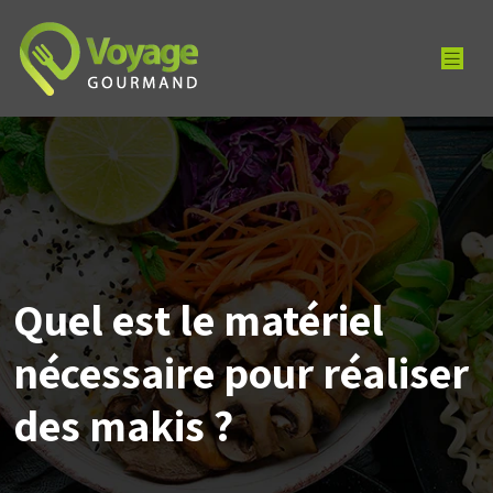
Quel est le matériel
nécessaire pour réaliser
des makis ?