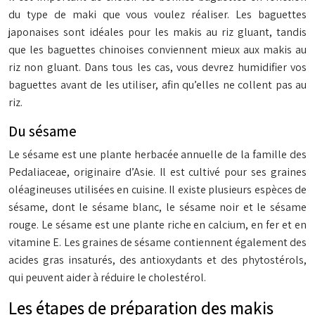
du type de maki que vous voulez réaliser. Les baguettes
japonaises sont idéales pour les makis au riz gluant, tandis
que les baguettes chinoises conviennent mieux aux makis au
riz non gluant. Dans tous les cas, vous devrez humidifier vos
baguettes avant de les utiliser, afin qu’elles ne collent pas au
riz.
Du sésame
Le sésame est une plante herbacée annuelle de la famille des
Pedaliaceae, originaire d’Asie. Il est cultivé pour ses graines
oléagineuses utilisées en cuisine. Il existe plusieurs espèces de
sésame, dont le sésame blanc, le sésame noir et le sésame
rouge. Le sésame est une plante riche en calcium, en fer et en
vitamine E. Les graines de sésame contiennent également des
acides gras insaturés, des antioxydants et des phytostérols,
qui peuvent aider à réduire le cholestérol.
Les étapes de préparation des makis