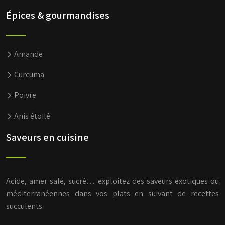
Épices & gourmandises
Amande
Curcuma
Poivre
Anis étoilé
Saveurs en cuisine
Acide, amer salé, sucré… exploitez des saveurs exotiques ou
méditerranéennes dans vos plats en suivant de recettes
succulents.