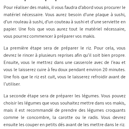
Pour réaliser des makis, il vous faudra d’abord vous procurer le
matériel nécessaire. Vous aurez besoin d’une plaque à sushi,
d’un rouleau à sushi, d’un couteau à sushi et d’une serviette en
papier. Une fois que vous aurez tout le matériel nécessaire,
vous pourrez commencer à préparer vos makis.
La première étape sera de préparer le riz. Pour cela, vous
devrez le rincer à plusieurs reprises afin qu’il soit bien propre.
Ensuite, vous le mettrez dans une casserole avec de l’eau et
vous le laisserez cuire à feu doux pendant environ 20 minutes.
Une fois que le riz est cuit, vous le laisserez refroidir avant de
l’utiliser.
La seconde étape sera de préparer les légumes. Vous pouvez
choisir les légumes que vous souhaitez mettre dans vos makis,
mais il est recommandé de prendre des légumes croquants
comme le concombre, la carotte ou le radis. Vous devrez
ensuite les couper en petits dés avant de les mettre dans le riz.