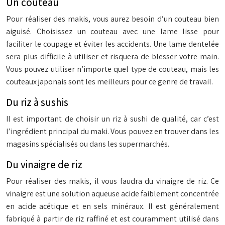
Un couteau
Pour réaliser des makis, vous aurez besoin d’un couteau bien
aiguisé. Choisissez un couteau avec une lame lisse pour
faciliter le coupage et éviter les accidents. Une lame dentelée
sera plus difficile à utiliser et risquera de blesser votre main.
Vous pouvez utiliser n’importe quel type de couteau, mais les
couteaux japonais sont les meilleurs pour ce genre de travail.
Du riz à sushis
Il est important de choisir un riz à sushi de qualité, car c’est
l’ingrédient principal du maki. Vous pouvez en trouver dans les
magasins spécialisés ou dans les supermarchés.
Du vinaigre de riz
Pour réaliser des makis, il vous faudra du vinaigre de riz. Ce
vinaigre est une solution aqueuse acide faiblement concentrée
en acide acétique et en sels minéraux. Il est généralement
fabriqué à partir de riz raffiné et est couramment utilisé dans