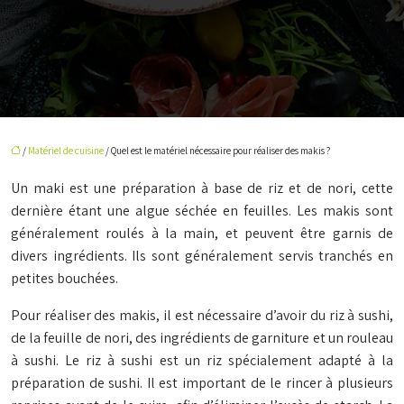
/
Matériel de cuisine
/ Quel est le matériel nécessaire pour réaliser des makis ?
Un maki est une préparation à base de riz et de nori, cette
dernière étant une algue séchée en feuilles. Les makis sont
généralement roulés à la main, et peuvent être garnis de
divers ingrédients. Ils sont généralement servis tranchés en
petites bouchées.
Pour réaliser des makis, il est nécessaire d’avoir du riz à sushi,
de la feuille de nori, des ingrédients de garniture et un rouleau
à sushi. Le riz à sushi est un riz spécialement adapté à la
préparation de sushi. Il est important de le rincer à plusieurs