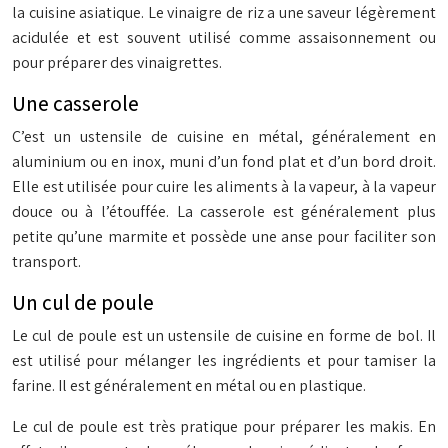
la cuisine asiatique. Le vinaigre de riz a une saveur légèrement
acidulée et est souvent utilisé comme assaisonnement ou
pour préparer des vinaigrettes.
Une casserole
C’est un ustensile de cuisine en métal, généralement en
aluminium ou en inox, muni d’un fond plat et d’un bord droit.
Elle est utilisée pour cuire les aliments à la vapeur, à la vapeur
douce ou à l’étouffée. La casserole est généralement plus
petite qu’une marmite et possède une anse pour faciliter son
transport.
Un cul de poule
Le cul de poule est un ustensile de cuisine en forme de bol. Il
est utilisé pour mélanger les ingrédients et pour tamiser la
farine. Il est généralement en métal ou en plastique.
Le cul de poule est très pratique pour préparer les makis. En