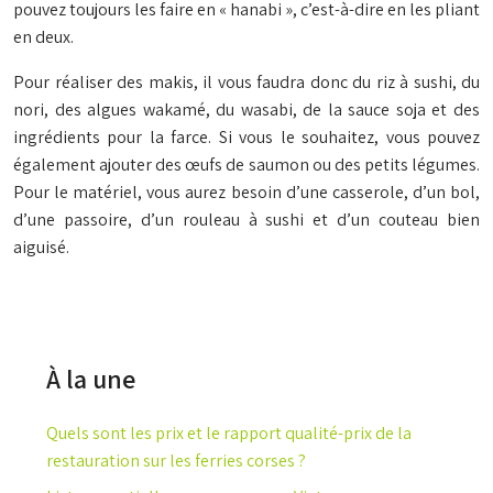
pouvez toujours les faire en « hanabi », c’est-à-dire en les pliant
en deux.
Pour réaliser des makis, il vous faudra donc du riz à sushi, du
nori, des algues wakamé, du wasabi, de la sauce soja et des
ingrédients pour la farce. Si vous le souhaitez, vous pouvez
également ajouter des œufs de saumon ou des petits légumes.
Pour le matériel, vous aurez besoin d’une casserole, d’un bol,
d’une passoire, d’un rouleau à sushi et d’un couteau bien
aiguisé.
À la une
Quels sont les prix et le rapport qualité-prix de la
restauration sur les ferries corses ?