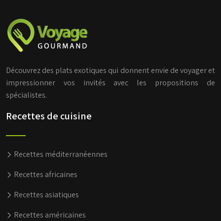
Découvrez des plats exotiques qui donnent envie de voyager et
impressionner vos invités avec les propositions de
spécialistes.
Recettes de cuisine
Recettes méditerranéennes
Recettes africaines
Recettes asiatiques
Recettes américaines