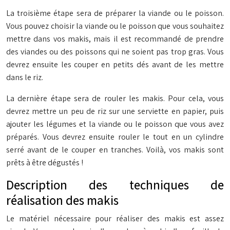
La troisième étape sera de préparer la viande ou le poisson.
Vous pouvez choisir la viande ou le poisson que vous souhaitez
mettre dans vos makis, mais il est recommandé de prendre
des viandes ou des poissons qui ne soient pas trop gras. Vous
devrez ensuite les couper en petits dés avant de les mettre
dans le riz.
La dernière étape sera de rouler les makis. Pour cela, vous
devrez mettre un peu de riz sur une serviette en papier, puis
ajouter les légumes et la viande ou le poisson que vous avez
préparés. Vous devrez ensuite rouler le tout en un cylindre
serré avant de le couper en tranches. Voilà, vos makis sont
prêts à être dégustés !
Description des techniques de
réalisation des makis
Le matériel nécessaire pour réaliser des makis est assez