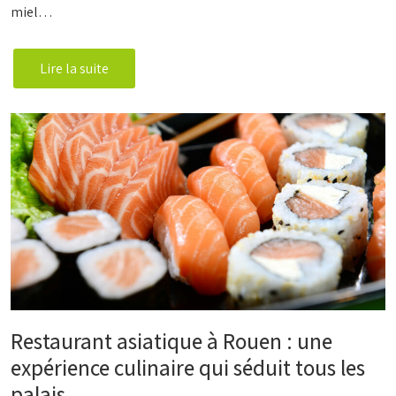
miel…
Lire la suite
Restaurant asiatique à Rouen : une
expérience culinaire qui séduit tous les
palais