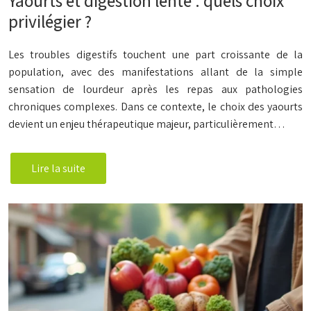
Yaourts et digestion lente : quels choix
privilégier ?
Les troubles digestifs touchent une part croissante de la
population, avec des manifestations allant de la simple
sensation de lourdeur après les repas aux pathologies
chroniques complexes. Dans ce contexte, le choix des yaourts
devient un enjeu thérapeutique majeur, particulièrement…
Lire la suite