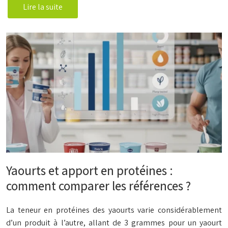
Lire la suite
Yaourts et apport en protéines :
comment comparer les références ?
La teneur en protéines des yaourts varie considérablement
d’un produit à l’autre, allant de 3 grammes pour un yaourt