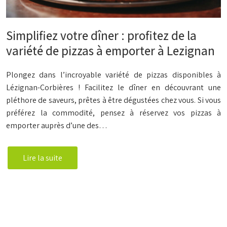
Simplifiez votre dîner : profitez de la
variété de pizzas à emporter à Lezignan
Plongez dans l’incroyable variété de pizzas disponibles à
Lézignan-Corbières ! Facilitez le dîner en découvrant une
pléthore de saveurs, prêtes à être dégustées chez vous. Si vous
préférez la commodité, pensez à réservez vos pizzas à
emporter auprès d’une des…
Lire la suite