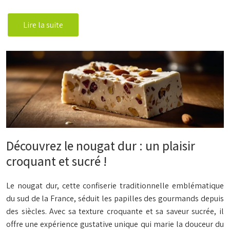
Lire la suite
Découvrez le nougat dur : un plaisir
croquant et sucré !
Le nougat dur, cette confiserie traditionnelle emblématique
du sud de la France, séduit les papilles des gourmands depuis
des siècles. Avec sa texture croquante et sa saveur sucrée, il
offre une expérience gustative unique qui marie la douceur du