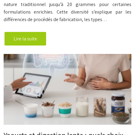
nature traditionnel jusqu’à 20 grammes pour certaines
formulations enrichies. Cette diversité s’explique par les
différences de procédés de fabrication, les types…
Lire la suite