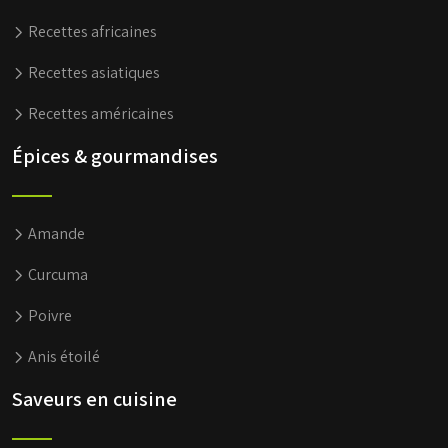
Recettes africaines
Recettes asiatiques
Recettes américaines
Épices & gourmandises
Amande
Curcuma
Poivre
Anis étoilé
Saveurs en cuisine