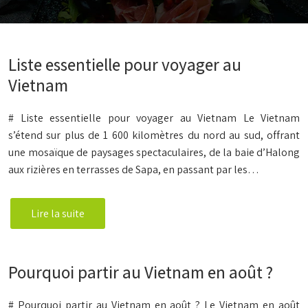
Liste essentielle pour voyager au
Vietnam
# Liste essentielle pour voyager au Vietnam Le Vietnam
s’étend sur plus de 1 600 kilomètres du nord au sud, offrant
une mosaïque de paysages spectaculaires, de la baie d’Halong
aux rizières en terrasses de Sapa, en passant par les…
Lire la suite
Pourquoi partir au Vietnam en août ?
# Pourquoi partir au Vietnam en août ? Le Vietnam en août