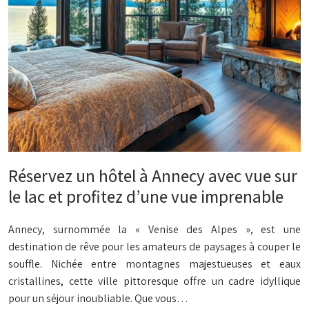
Réservez un hôtel à Annecy avec vue sur
le lac et profitez d’une vue imprenable
Annecy, surnommée la « Venise des Alpes », est une
destination de rêve pour les amateurs de paysages à couper le
souffle. Nichée entre montagnes majestueuses et eaux
cristallines, cette ville pittoresque offre un cadre idyllique
pour un séjour inoubliable. Que vous…