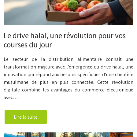
Le drive halal, une révolution pour vos
courses du jour
Le secteur de la distribution alimentaire connaît une
transformation majeure avec l’émergence du drive halal, une
innovation qui répond aux besoins spécifiques d’une clientèle
musulmane de plus en plus connectée. Cette révolution
digitale combine les avantages du commerce électronique
avec…
Lire la suite