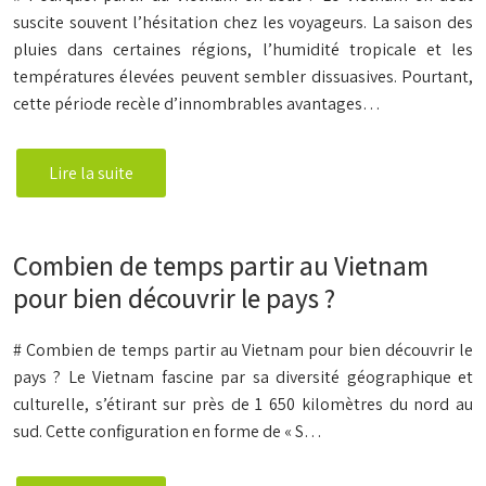
suscite souvent l’hésitation chez les voyageurs. La saison des
pluies dans certaines régions, l’humidité tropicale et les
températures élevées peuvent sembler dissuasives. Pourtant,
cette période recèle d’innombrables avantages…
Lire la suite
Combien de temps partir au Vietnam
pour bien découvrir le pays ?
# Combien de temps partir au Vietnam pour bien découvrir le
pays ? Le Vietnam fascine par sa diversité géographique et
culturelle, s’étirant sur près de 1 650 kilomètres du nord au
sud. Cette configuration en forme de « S…