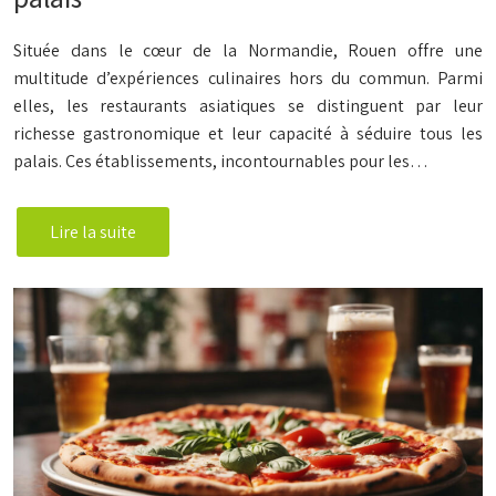
Située dans le cœur de la Normandie, Rouen offre une
multitude d’expériences culinaires hors du commun. Parmi
elles, les restaurants asiatiques se distinguent par leur
richesse gastronomique et leur capacité à séduire tous les
palais. Ces établissements, incontournables pour les…
Lire la suite