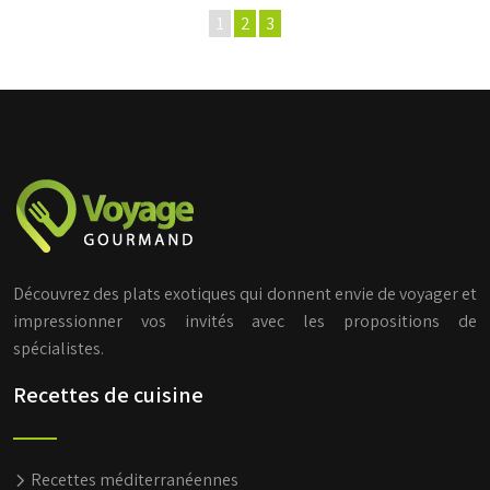
1
2
3
Découvrez des plats exotiques qui donnent envie de voyager et
impressionner vos invités avec les propositions de
spécialistes.
Recettes de cuisine
Recettes méditerranéennes