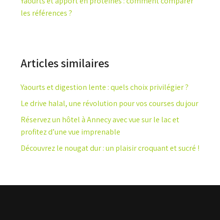
Yaourts et apport en protéines : comment comparer
les références ?
Articles similaires
Yaourts et digestion lente : quels choix privilégier ?
Le drive halal, une révolution pour vos courses du jour
Réservez un hôtel à Annecy avec vue sur le lac et
profitez d’une vue imprenable
Découvrez le nougat dur : un plaisir croquant et sucré !