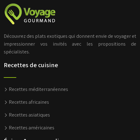
Découvrez des plats exotiques qui donnent envie de voyager et
impressionner vos invités avec les propositions de
spécialistes.
Recettes de cuisine
Recettes méditerranéennes
Recettes africaines
Recettes asiatiques
Recettes américaines