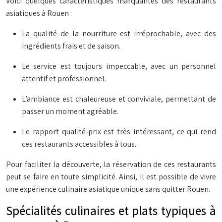
Voici quelques caractéristiques marquantes des restaurants
asiatiques à Rouen :
La qualité de la nourriture est irréprochable, avec des
ingrédients frais et de saison.
Le service est toujours impeccable, avec un personnel
attentif et professionnel.
L’ambiance est chaleureuse et conviviale, permettant de
passer un moment agréable.
Le rapport qualité-prix est très intéressant, ce qui rend
ces restaurants accessibles à tous.
Pour faciliter la découverte, la réservation de ces restaurants
peut se faire en toute simplicité. Ainsi, il est possible de vivre
une expérience culinaire asiatique unique sans quitter Rouen.
Spécialités culinaires et plats typiques à