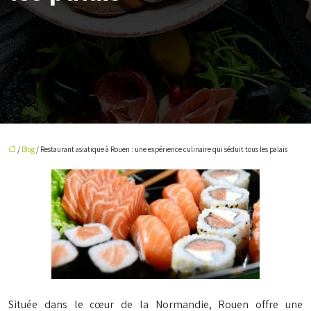
/
Blog
/ Restaurant asiatique à Rouen : une expérience culinaire qui séduit tous les palais
Située dans le cœur de la Normandie, Rouen offre une