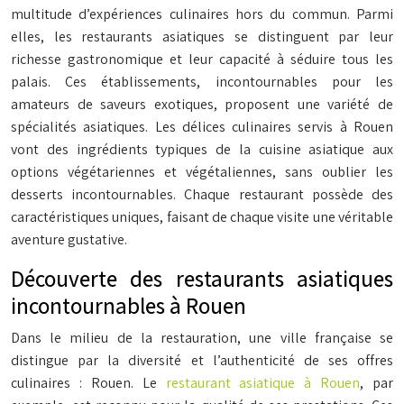
multitude d’expériences culinaires hors du commun. Parmi
elles, les restaurants asiatiques se distinguent par leur
richesse gastronomique et leur capacité à séduire tous les
palais. Ces établissements, incontournables pour les
amateurs de saveurs exotiques, proposent une variété de
spécialités asiatiques. Les délices culinaires servis à Rouen
vont des ingrédients typiques de la cuisine asiatique aux
options végétariennes et végétaliennes, sans oublier les
desserts incontournables. Chaque restaurant possède des
caractéristiques uniques, faisant de chaque visite une véritable
aventure gustative.
Découverte des restaurants asiatiques
incontournables à Rouen
Dans le milieu de la restauration, une ville française se
distingue par la diversité et l’authenticité de ses offres
culinaires : Rouen. Le
restaurant asiatique à Rouen
, par