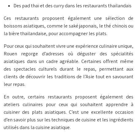
Des pad thaï et des curry dans les restaurants thaïlandais
Ces restaurants proposent également une sélection de
boissons asiatiques, comme le saké japonais, le thé chinois ou
la bière thaïlandaise, pour accompagner les plats.
Pour ceux qui souhaitent vivre une expérience culinaire unique,
Rouen regorge d’adresses où déguster des spécialités
asiatiques dans un cadre agréable. Certaines offrent même
des spectacles culturels durant le repas, permettant aux
clients de découvrir les traditions de l’Asie tout en savourant
leur repas.
En outre, certains restaurants proposent également des
ateliers culinaires pour ceux qui souhaitent apprendre à
cuisiner des plats asiatiques. C’est une excellente occasion
d’en savoir plus sur les techniques de cuisine et les ingrédients
utilisés dans la cuisine asiatique.