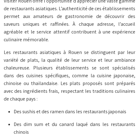
Visiter Rouen offre l’opportunité d’apprécier une vaste gamme
de restaurants asiatiques. L’authenticité de ces établissements
permet aux amateurs de gastronomie de découvrir des
saveurs uniques et raffinées. À chaque adresse, l’accueil
agréable et le service attentif contribuent à une expérience
culinaire mémorable.
Les restaurants asiatiques à Rouen se distinguent par leur
variété de plats, la qualité de leur service et leur ambiance
chaleureuse. Plusieurs établissements se sont spécialisés
dans des cuisines spécifiques, comme la cuisine japonaise,
chinoise ou thaïlandaise. Les plats proposés sont préparés
avec des ingrédients frais, respectant les traditions culinaires
de chaque pays :
Des sushis et des ramen dans les restaurants japonais
Des dim sum et du canard laqué dans les restaurants
chinois