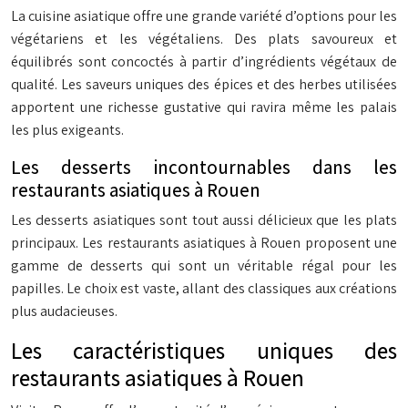
La cuisine asiatique offre une grande variété d’options pour les
végétariens et les végétaliens. Des plats savoureux et
équilibrés sont concoctés à partir d’ingrédients végétaux de
qualité. Les saveurs uniques des épices et des herbes utilisées
apportent une richesse gustative qui ravira même les palais
les plus exigeants.
Les desserts incontournables dans les
restaurants asiatiques à Rouen
Les desserts asiatiques sont tout aussi délicieux que les plats
principaux. Les restaurants asiatiques à Rouen proposent une
gamme de desserts qui sont un véritable régal pour les
papilles. Le choix est vaste, allant des classiques aux créations
plus audacieuses.
Les caractéristiques uniques des
restaurants asiatiques à Rouen