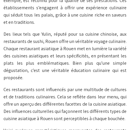
exemple, est reconnu pour la qualité de ses prestations. Ces
établissements s’engagent à offrir une expérience culinaire
qui séduit tous les palais, grâce à une cuisine riche en saveurs
et en traditions.
Des lieux tels que Yulin, réputé pour sa cuisine chinoise, aux
restaurants de sushi, Rouen offre un véritable voyage culinaire.
Chaque restaurant asiatique à Rouen met en lumière la variété
des cuisines asiatiques et leurs spécificités, en présentant les
plats les plus emblématiques. Bien plus qu’une simple
dégustation, c’est une véritable éducation culinaire qui est
proposée.
Ces restaurants sont influencés par une multitude de cultures
et de traditions culinaires. Cela se reflète dans leur menu, qui
offre un aperçu des différentes facettes de la cuisine asiatique.
Des influences culturelles qui façonnent les différents types de
cuisine asiatique à Rouen sont perceptibles à chaque bouchée.