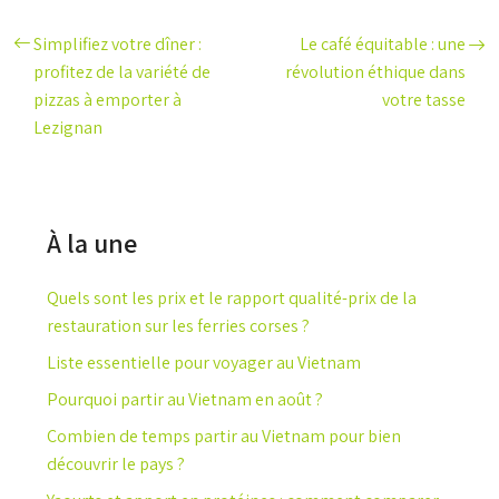
Simplifiez votre dîner :
Le café équitable : une
profitez de la variété de
révolution éthique dans
pizzas à emporter à
votre tasse
Lezignan
À la une
Quels sont les prix et le rapport qualité-prix de la
restauration sur les ferries corses ?
Liste essentielle pour voyager au Vietnam
Pourquoi partir au Vietnam en août ?
Combien de temps partir au Vietnam pour bien
découvrir le pays ?