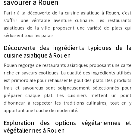
savourer à Rouen
Partir à la découverte de la cuisine asiatique à Rouen, c’est
s’offrir une véritable aventure culinaire. Les restaurants
asiatiques de la ville proposent une variété de plats qui
séduisent tous les palais.
Découverte des ingrédients typiques de la
cuisine asiatique à Rouen
Rouen regorge de restaurants asiatiques proposant une carte
riche en saveurs exotiques. La qualité des ingrédients utilisés
est primordiale pour rehausser le gout des plats. Des produits
frais et savoureux sont soigneusement sélectionnés pour
préparer chaque plat. Les cuisiniers mettent un point
d’honneur à respecter les traditions culinaires, tout en y
apportant une touche de modernité.
Exploration des options végétariennes et
végétaliennes à Rouen