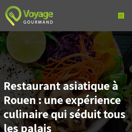
Restaurant asiatique à
Rouen : une expérience
culinaire qui séduit tous
les palais