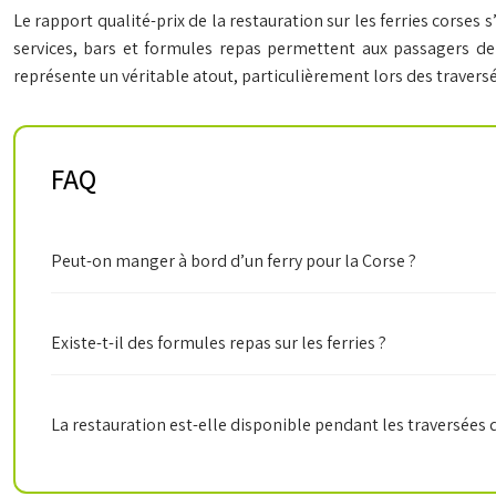
Le rapport qualité-prix de la restauration sur les ferries corses 
services, bars et formules repas permettent aux passagers de
représente un véritable atout, particulièrement lors des traversé
FAQ
Peut-on manger à bord d’un ferry pour la Corse ?
Existe-t-il des formules repas sur les ferries ?
La restauration est-elle disponible pendant les traversées d