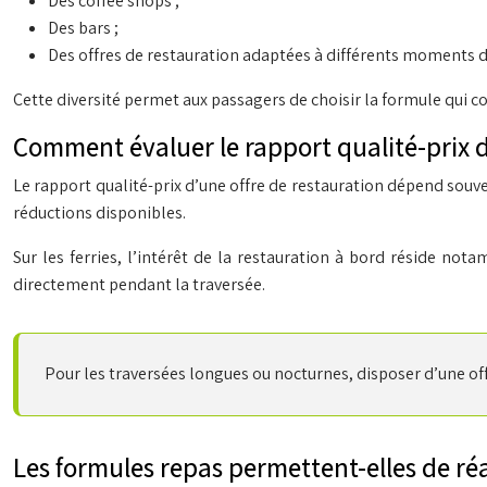
Des coffee shops ;
Des bars ;
Des offres de restauration adaptées à différents moments de
Cette diversité permet aux passagers de choisir la formule qui c
Comment évaluer le rapport qualité-prix d
Le rapport qualité-prix d’une offre de restauration dépend souvent
réductions disponibles.
Sur les ferries, l’intérêt de la restauration à bord réside no
directement pendant la traversée.
Pour les traversées longues ou nocturnes, disposer d’une of
Les formules repas permettent-elles de ré