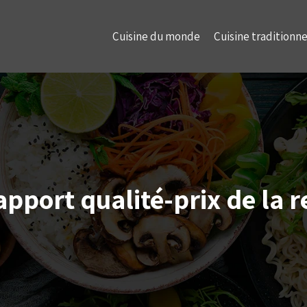
Cuisine du monde
Cuisine traditionne
rapport qualité-prix de la r