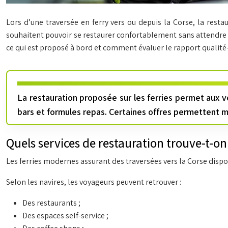
Lors d’une traversée en ferry vers ou depuis la Corse, la resta
souhaitent pouvoir se restaurer confortablement sans attendre le
ce qui est proposé à bord et comment évaluer le rapport qualité-p
La restauration proposée sur les ferries permet aux v
bars et formules repas. Certaines offres permettent 
Quels services de restauration trouve-t-on s
Les ferries modernes assurant des traversées vers la Corse disp
Selon les navires, les voyageurs peuvent retrouver :
Des restaurants ;
Des espaces self-service ;