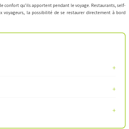
t le confort qu’ils apportent pendant le voyage. Restaurants, self-
 voyageurs, la possibilité de se restaurer directement à bord