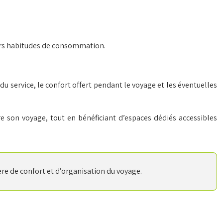
leurs habitudes de consommation.
 du service, le confort offert pendant le voyage et les éventuelles
re son voyage, tout en bénéficiant d’espaces dédiés accessibles
re de confort et d’organisation du voyage.