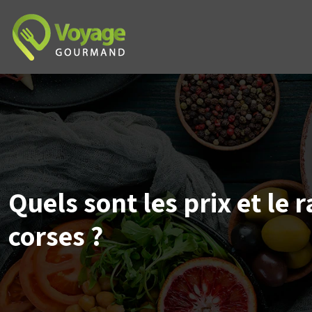
Quels sont les prix et le 
corses ?