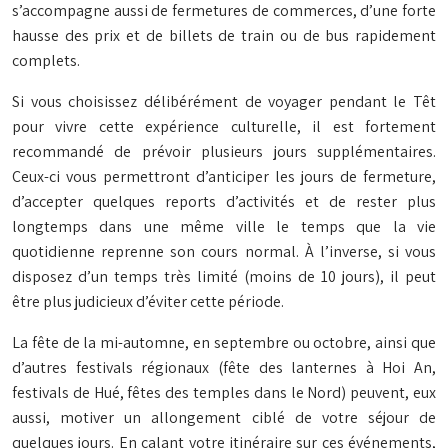
s’accompagne aussi de fermetures de commerces, d’une forte
hausse des prix et de billets de train ou de bus rapidement
complets.
Si vous choisissez délibérément de voyager pendant le Têt
pour vivre cette expérience culturelle, il est fortement
recommandé de prévoir plusieurs jours supplémentaires.
Ceux-ci vous permettront d’anticiper les jours de fermeture,
d’accepter quelques reports d’activités et de rester plus
longtemps dans une même ville le temps que la vie
quotidienne reprenne son cours normal. À l’inverse, si vous
disposez d’un temps très limité (moins de 10 jours), il peut
être plus judicieux d’éviter cette période.
La fête de la mi-automne, en septembre ou octobre, ainsi que
d’autres festivals régionaux (fête des lanternes à Hoi An,
festivals de Hué, fêtes des temples dans le Nord) peuvent, eux
aussi, motiver un allongement ciblé de votre séjour de
quelques jours. En calant votre itinéraire sur ces événements,