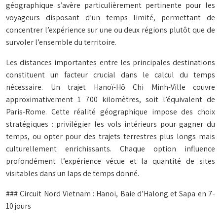
géographique s’avère particulièrement pertinente pour les
voyageurs disposant d’un temps limité, permettant de
concentrer l’expérience sur une ou deux régions plutôt que de
survoler l’ensemble du territoire.
Les distances importantes entre les principales destinations
constituent un facteur crucial dans le calcul du temps
nécessaire. Un trajet Hanoï-Hô Chi Minh-Ville couvre
approximativement 1 700 kilomètres, soit l’équivalent de
Paris-Rome. Cette réalité géographique impose des choix
stratégiques : privilégier les vols intérieurs pour gagner du
temps, ou opter pour des trajets terrestres plus longs mais
culturellement enrichissants. Chaque option influence
profondément l’expérience vécue et la quantité de sites
visitables dans un laps de temps donné.
### Circuit Nord Vietnam : Hanoï, Baie d’Halong et Sapa en 7-
10 jours