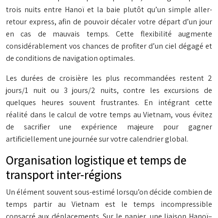
trois nuits entre Hanoï et la baie plutôt qu’un simple aller-
retour express, afin de pouvoir décaler votre départ d’un jour
en cas de mauvais temps. Cette flexibilité augmente
considérablement vos chances de profiter d’un ciel dégagé et
de conditions de navigation optimales.
Les durées de croisière les plus recommandées restent 2
jours/1 nuit ou 3 jours/2 nuits, contre les excursions de
quelques heures souvent frustrantes. En intégrant cette
réalité dans le calcul de votre temps au Vietnam, vous évitez
de sacrifier une expérience majeure pour gagner
artificiellement une journée sur votre calendrier global.
Organisation logistique et temps de
transport inter-régions
Un élément souvent sous-estimé lorsqu’on décide combien de
temps partir au Vietnam est le temps incompressible
consacré aux déplacements. Sur le papier, une liaison Hanoï–