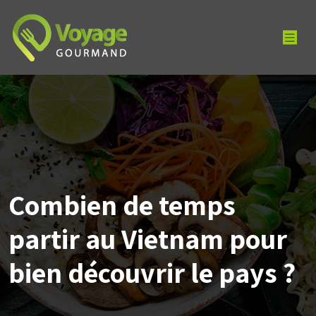
Combien de temps
partir au Vietnam pour
bien découvrir le pays ?