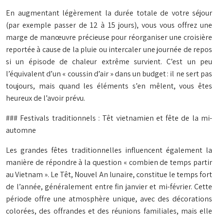
En augmentant légèrement la durée totale de votre séjour
(par exemple passer de 12 à 15 jours), vous vous offrez une
marge de manœuvre précieuse pour réorganiser une croisière
reportée à cause de la pluie ou intercaler une journée de repos
si un épisode de chaleur extrême survient. C’est un peu
l’équivalent d’un « coussin d’air » dans un budget : il ne sert pas
toujours, mais quand les éléments s’en mêlent, vous êtes
heureux de l’avoir prévu.
### Festivals traditionnels : Têt vietnamien et fête de la mi-
automne
Les grandes fêtes traditionnelles influencent également la
manière de répondre à la question « combien de temps partir
au Vietnam ». Le Têt, Nouvel An lunaire, constitue le temps fort
de l’année, généralement entre fin janvier et mi-février. Cette
période offre une atmosphère unique, avec des décorations
colorées, des offrandes et des réunions familiales, mais elle