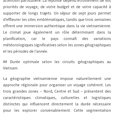
attention particulière. La réponse dépend étroitement de vos
priorités de voyage, de votre budget et de votre capacité à
supporter de longs trajets. Un séjour de sept jours permet
d’effleurer les sites emblématiques, tandis que trois semaines
offrent une immersion authentique dans la vie vietnamienne.
Le climat joue également un rôle déterminant dans la
planification, car le pays connaît des variations
météorologiques significatives selon les zones géographiques
et les périodes de l’année.
## Durée optimale selon les circuits géographiques au
Vietnam
La géographie vietnamienne impose naturellement une
approche régionale pour organiser un voyage cohérent. Les
trois grandes zones – Nord, Centre et Sud – présentent des
caractéristiques climatiques, culturelles et logistiques
distinctes qui influencent directement la durée nécessaire
pour les explorer convenablement. Cette segmentation