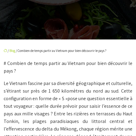
/
Blog
/ Combien de temps partir au Vietnam pour bien découvrir le pays ?
# Combien de temps partir au Vietnam pour bien découvrir le
pays ?
Le Vietnam fascine par sa diversité géographique et culturelle,
s’étirant sur près de 1 650 kilomètres du nord au sud. Cette
configuration en forme de « S »pose une question essentielle à
tout voyageur : quelle durée prévoir pour saisir l’essence de ce
pays aux mille visages ? Entre les rizières en terrasses du Haut
Tonkin, les plages paradisiaques du littoral central et
l’effervescence du delta du Mékong, chaque région mérite une