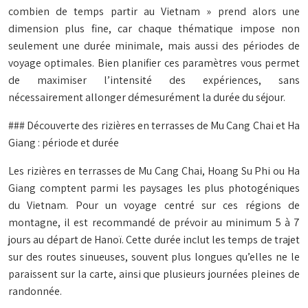
combien de temps partir au Vietnam » prend alors une
dimension plus fine, car chaque thématique impose non
seulement une durée minimale, mais aussi des périodes de
voyage optimales. Bien planifier ces paramètres vous permet
de maximiser l’intensité des expériences, sans
nécessairement allonger démesurément la durée du séjour.
### Découverte des rizières en terrasses de Mu Cang Chai et Ha
Giang : période et durée
Les rizières en terrasses de Mu Cang Chai, Hoang Su Phi ou Ha
Giang comptent parmi les paysages les plus photogéniques
du Vietnam. Pour un voyage centré sur ces régions de
montagne, il est recommandé de prévoir au minimum 5 à 7
jours au départ de Hanoï. Cette durée inclut les temps de trajet
sur des routes sinueuses, souvent plus longues qu’elles ne le
paraissent sur la carte, ainsi que plusieurs journées pleines de
randonnée.