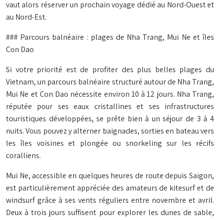
vaut alors réserver un prochain voyage dédié au Nord-Ouest et
au Nord-Est.
### Parcours balnéaire : plages de Nha Trang, Mui Ne et îles
Con Dao
Si votre priorité est de profiter des plus belles plages du
Vietnam, un parcours balnéaire structuré autour de Nha Trang,
Mui Ne et Con Dao nécessite environ 10 à 12 jours. Nha Trang,
réputée pour ses eaux cristallines et ses infrastructures
touristiques développées, se prête bien à un séjour de 3 à 4
nuits. Vous pouvez y alterner baignades, sorties en bateau vers
les îles voisines et plongée ou snorkeling sur les récifs
coralliens.
Mui Ne, accessible en quelques heures de route depuis Saïgon,
est particulièrement appréciée des amateurs de kitesurf et de
windsurf grâce à ses vents réguliers entre novembre et avril.
Deux à trois jours suffisent pour explorer les dunes de sable,