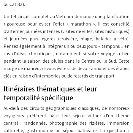
ou Cat Ba).
Un tel circuit complet au Vietnam demande une planification
rigoureuse pour éviter l’effet « marathon ». Il est conseillé
d’alterner journées intenses (visites de villes, sites historiques)
et journées plus légères (croisière, plage, balades à vélo).
Pensez également à intégrer un ou deux jours « tampons » en
cas d’aléas climatiques, notamment si votre voyage a lieu
pendant la saison des pluies dans le Centre ou le Sud. Cette
marge de manœuvre vous évitera de devoir annuler des étapes
clés en raison d’intempéries ou de retards de transport.
Itinéraires thématiques et leur
temporalité spécifique
Au-delà des circuits géographiques classiques, de nombreux
voyageurs préfèrent bâtir leur séjour autour d’un thème
central : randonnée, photographie des rizières, immersion
culturelle, gastronomie ou séjour balnéaire. La question «