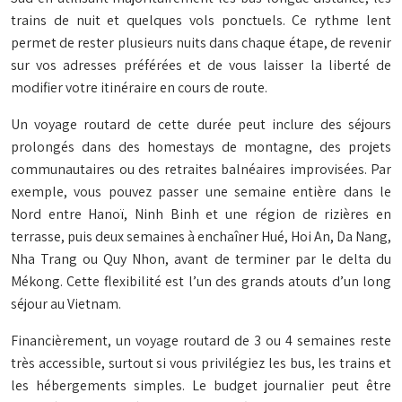
trains de nuit et quelques vols ponctuels. Ce rythme lent
permet de rester plusieurs nuits dans chaque étape, de revenir
sur vos adresses préférées et de vous laisser la liberté de
modifier votre itinéraire en cours de route.
Un voyage routard de cette durée peut inclure des séjours
prolongés dans des homestays de montagne, des projets
communautaires ou des retraites balnéaires improvisées. Par
exemple, vous pouvez passer une semaine entière dans le
Nord entre Hanoï, Ninh Binh et une région de rizières en
terrasse, puis deux semaines à enchaîner Hué, Hoi An, Da Nang,
Nha Trang ou Quy Nhon, avant de terminer par le delta du
Mékong. Cette flexibilité est l’un des grands atouts d’un long
séjour au Vietnam.
Financièrement, un voyage routard de 3 ou 4 semaines reste
très accessible, surtout si vous privilégiez les bus, les trains et
les hébergements simples. Le budget journalier peut être