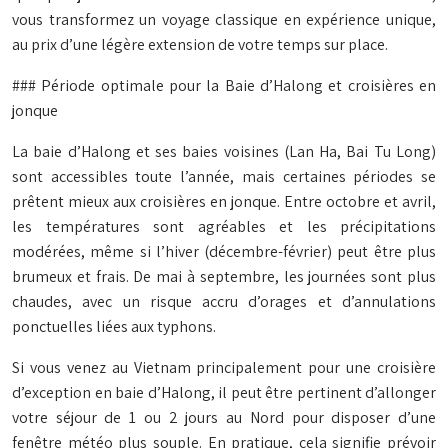
vous transformez un voyage classique en expérience unique,
au prix d’une légère extension de votre temps sur place.
### Période optimale pour la Baie d’Halong et croisières en
jonque
La baie d’Halong et ses baies voisines (Lan Ha, Bai Tu Long)
sont accessibles toute l’année, mais certaines périodes se
prêtent mieux aux croisières en jonque. Entre octobre et avril,
les températures sont agréables et les précipitations
modérées, même si l’hiver (décembre-février) peut être plus
brumeux et frais. De mai à septembre, les journées sont plus
chaudes, avec un risque accru d’orages et d’annulations
ponctuelles liées aux typhons.
Si vous venez au Vietnam principalement pour une croisière
d’exception en baie d’Halong, il peut être pertinent d’allonger
votre séjour de 1 ou 2 jours au Nord pour disposer d’une
fenêtre météo plus souple. En pratique, cela signifie prévoir