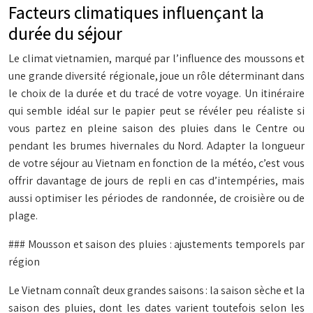
Facteurs climatiques influençant la
durée du séjour
Le climat vietnamien, marqué par l’influence des moussons et
une grande diversité régionale, joue un rôle déterminant dans
le choix de la durée et du tracé de votre voyage. Un itinéraire
qui semble idéal sur le papier peut se révéler peu réaliste si
vous partez en pleine saison des pluies dans le Centre ou
pendant les brumes hivernales du Nord. Adapter la longueur
de votre séjour au Vietnam en fonction de la météo, c’est vous
offrir davantage de jours de repli en cas d’intempéries, mais
aussi optimiser les périodes de randonnée, de croisière ou de
plage.
### Mousson et saison des pluies : ajustements temporels par
région
Le Vietnam connaît deux grandes saisons : la saison sèche et la
saison des pluies, dont les dates varient toutefois selon les