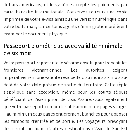
dollars américains, et le système accepte les paiements par
carte bancaire internationale. Conservez toujours une copie
imprimée de votre e-Visa ainsi qu’une version numérique dans
votre boîte mail, car certains agents d’immigration préfèrent
examiner le document physique.
Passeport biométrique avec validité minimale
de six mois
Votre passeport représente le sésame absolu pour franchir les
frontières vietnamiennes. Les autorités exigent
impérativement une validité résiduelle d’au moins six mois au-
delà de votre date prévue de sortie du territoire. Cette règle
s’applique sans exception, même pour les courts séjours
bénéficiant de l’exemption de visa. Assurez-vous également
que votre passeport comporte suffisamment de pages vierges
– au minimum deux pages entièrement blanches pour apposer
les tampons d’entrée et de sortie. Les voyageurs prévoyant
des circuits incluant d’autres destinations d’Asie du Sud-Est