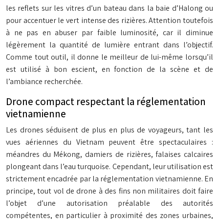
les reflets sur les vitres d’un bateau dans la baie d’Halong ou
pour accentuer le vert intense des rizières. Attention toutefois
à ne pas en abuser par faible luminosité, car il diminue
légèrement la quantité de lumière entrant dans l’objectif.
Comme tout outil, il donne le meilleur de lui-même lorsqu’il
est utilisé à bon escient, en fonction de la scène et de
l’ambiance recherchée.
Drone compact respectant la réglementation
vietnamienne
Les drones séduisent de plus en plus de voyageurs, tant les
vues aériennes du Vietnam peuvent être spectaculaires :
méandres du Mékong, damiers de rizières, falaises calcaires
plongeant dans l’eau turquoise. Cependant, leur utilisation est
strictement encadrée par la réglementation vietnamienne. En
principe, tout vol de drone à des fins non militaires doit faire
l’objet d’une autorisation préalable des autorités
compétentes, en particulier à proximité des zones urbaines,