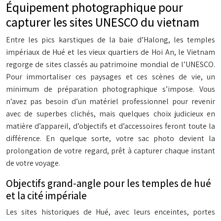
Équipement photographique pour
capturer les sites UNESCO du vietnam
Entre les pics karstiques de la baie d’Halong, les temples
impériaux de Hué et les vieux quartiers de Hoi An, le Vietnam
regorge de sites classés au patrimoine mondial de l’UNESCO.
Pour immortaliser ces paysages et ces scènes de vie, un
minimum de préparation photographique s’impose. Vous
n’avez pas besoin d’un matériel professionnel pour revenir
avec de superbes clichés, mais quelques choix judicieux en
matière d’appareil, d’objectifs et d’accessoires feront toute la
différence. En quelque sorte, votre sac photo devient la
prolongation de votre regard, prêt à capturer chaque instant
de votre voyage.
Objectifs grand-angle pour les temples de hué
et la cité impériale
Les sites historiques de Hué, avec leurs enceintes, portes