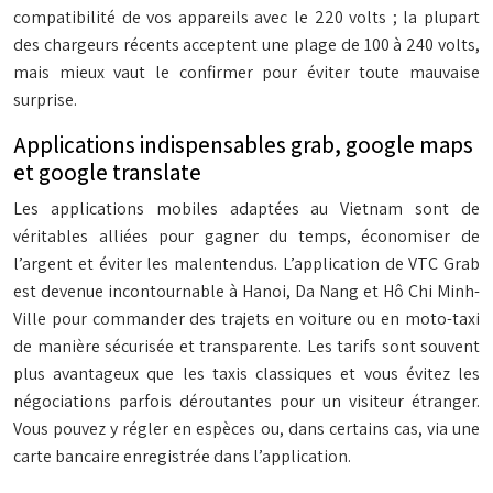
compatibilité de vos appareils avec le 220 volts ; la plupart
des chargeurs récents acceptent une plage de 100 à 240 volts,
mais mieux vaut le confirmer pour éviter toute mauvaise
surprise.
Applications indispensables grab, google maps
et google translate
Les applications mobiles adaptées au Vietnam sont de
véritables alliées pour gagner du temps, économiser de
l’argent et éviter les malentendus. L’application de VTC
Grab
est devenue incontournable à Hanoi, Da Nang et Hô Chi Minh-
Ville pour commander des trajets en voiture ou en moto-taxi
de manière sécurisée et transparente. Les tarifs sont souvent
plus avantageux que les taxis classiques et vous évitez les
négociations parfois déroutantes pour un visiteur étranger.
Vous pouvez y régler en espèces ou, dans certains cas, via une
carte bancaire enregistrée dans l’application.