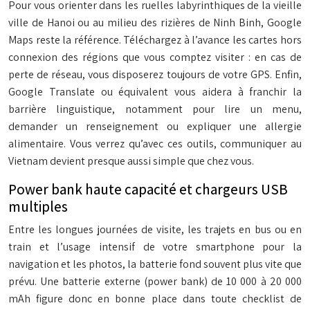
Pour vous orienter dans les ruelles labyrinthiques de la vieille
ville de Hanoi ou au milieu des rizières de Ninh Binh,
Google
Maps
reste la référence. Téléchargez à l’avance les cartes hors
connexion des régions que vous comptez visiter : en cas de
perte de réseau, vous disposerez toujours de votre GPS. Enfin,
Google Translate
ou équivalent vous aidera à franchir la
barrière linguistique, notamment pour lire un menu,
demander un renseignement ou expliquer une allergie
alimentaire. Vous verrez qu’avec ces outils, communiquer au
Vietnam devient presque aussi simple que chez vous.
Power bank haute capacité et chargeurs USB
multiples
Entre les longues journées de visite, les trajets en bus ou en
train et l’usage intensif de votre smartphone pour la
navigation et les photos, la batterie fond souvent plus vite que
prévu. Une batterie externe (power bank) de 10 000 à 20 000
mAh figure donc en bonne place dans toute checklist de