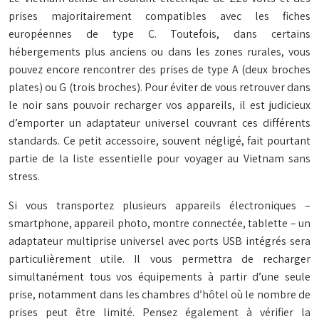
prises majoritairement compatibles avec les fiches
européennes de type C. Toutefois, dans certains
hébergements plus anciens ou dans les zones rurales, vous
pouvez encore rencontrer des prises de type A (deux broches
plates) ou G (trois broches). Pour éviter de vous retrouver dans
le noir sans pouvoir recharger vos appareils, il est judicieux
d’emporter un adaptateur universel couvrant ces différents
standards. Ce petit accessoire, souvent négligé, fait pourtant
partie de la liste essentielle pour voyager au Vietnam sans
stress.
Si vous transportez plusieurs appareils électroniques –
smartphone, appareil photo, montre connectée, tablette – un
adaptateur multiprise universel avec ports USB intégrés sera
particulièrement utile. Il vous permettra de recharger
simultanément tous vos équipements à partir d’une seule
prise, notamment dans les chambres d’hôtel où le nombre de
prises peut être limité. Pensez également à vérifier la