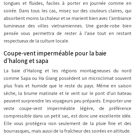
longues et fluides, faciles à porter en journée comme en
soirée. Dans tous les cas, misez sur des couleurs claires, qui
absorbent moins la chaleur et se marient bien avec l’ambiance
lumineuse des villes vietnamiennes. Une garde-robe bien
pensée vous permettra de rester à l’aise tout en restant
respectueux de la culture locale.
Coupe-vent imperméable pour la baie
d’halong et sapa
La baie d’Halong et les régions montagneuses du nord
comme Sapa ou Ha Giang possèdent un microclimat souvent
plus frais et humide que le reste du pays. Même en saison
sèche, la brume matinale et le vent sur le pont d’un bateau
peuvent surprendre les voyageurs peu préparés. Emporter une
veste coupe-vent imperméable légère, de préférence
compressible dans un petit sac, est donc une excellente idée.
Elle vous protégera non seulement de la pluie fine et des
bourrasques, mais aussi de la fraîcheur des soirées en altitude.