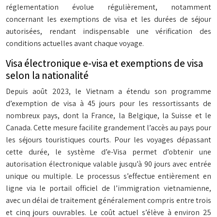
réglementation évolue régulièrement, notamment
concernant les exemptions de visa et les durées de séjour
autorisées, rendant indispensable une vérification des
conditions actuelles avant chaque voyage.
Visa électronique e-visa et exemptions de visa
selon la nationalité
Depuis août 2023, le Vietnam a étendu son programme
d’exemption de visa à 45 jours pour les ressortissants de
nombreux pays, dont la France, la Belgique, la Suisse et le
Canada. Cette mesure facilite grandement l’accès au pays pour
les séjours touristiques courts. Pour les voyages dépassant
cette durée, le système d’e-Visa permet d’obtenir une
autorisation électronique valable jusqu’à 90 jours avec entrée
unique ou multiple. Le processus s’effectue entièrement en
ligne via le portail officiel de l’immigration vietnamienne,
avec un délai de traitement généralement compris entre trois
et cinq jours ouvrables. Le coût actuel s’élève à environ 25