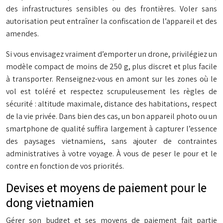
des infrastructures sensibles ou des frontières. Voler sans
autorisation peut entraîner la confiscation de l’appareil et des
amendes.
Si vous envisagez vraiment d’emporter un drone, privilégiez un
modèle compact de moins de 250 g, plus discret et plus facile
à transporter. Renseignez-vous en amont sur les zones où le
vol est toléré et respectez scrupuleusement les règles de
sécurité : altitude maximale, distance des habitations, respect
de la vie privée. Dans bien des cas, un bon appareil photo ou un
smartphone de qualité suffira largement à capturer l’essence
des paysages vietnamiens, sans ajouter de contraintes
administratives à votre voyage. À vous de peser le pour et le
contre en fonction de vos priorités.
Devises et moyens de paiement pour le
dong vietnamien
Gérer son budget et ses moyens de paiement fait partie