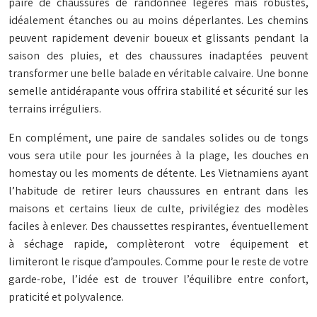
paire de chaussures de randonnée légères mais robustes,
idéalement étanches ou au moins déperlantes. Les chemins
peuvent rapidement devenir boueux et glissants pendant la
saison des pluies, et des chaussures inadaptées peuvent
transformer une belle balade en véritable calvaire. Une bonne
semelle antidérapante vous offrira stabilité et sécurité sur les
terrains irréguliers.
En complément, une paire de sandales solides ou de tongs
vous sera utile pour les journées à la plage, les douches en
homestay ou les moments de détente. Les Vietnamiens ayant
l’habitude de retirer leurs chaussures en entrant dans les
maisons et certains lieux de culte, privilégiez des modèles
faciles à enlever. Des chaussettes respirantes, éventuellement
à séchage rapide, complèteront votre équipement et
limiteront le risque d’ampoules. Comme pour le reste de votre
garde-robe, l’idée est de trouver l’équilibre entre confort,
praticité et polyvalence.