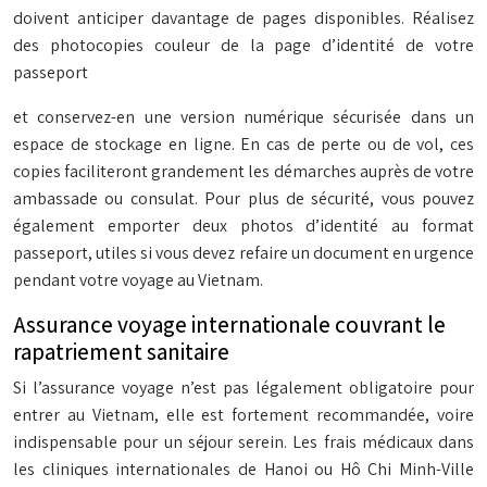
doivent anticiper davantage de pages disponibles. Réalisez
des photocopies couleur de la page d’identité de votre
passeport
et conservez-en une version numérique sécurisée dans un
espace de stockage en ligne. En cas de perte ou de vol, ces
copies faciliteront grandement les démarches auprès de votre
ambassade ou consulat. Pour plus de sécurité, vous pouvez
également emporter deux photos d’identité au format
passeport, utiles si vous devez refaire un document en urgence
pendant votre voyage au Vietnam.
Assurance voyage internationale couvrant le
rapatriement sanitaire
Si l’assurance voyage n’est pas légalement obligatoire pour
entrer au Vietnam, elle est fortement recommandée, voire
indispensable pour un séjour serein. Les frais médicaux dans
les cliniques internationales de Hanoi ou Hô Chi Minh-Ville