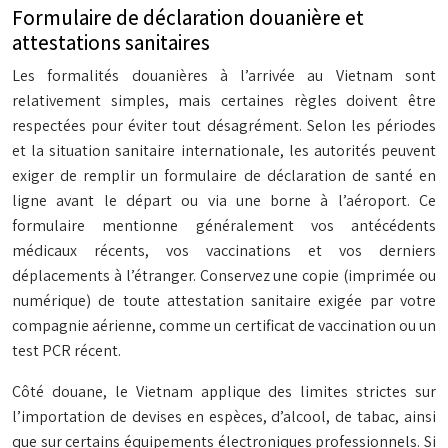
Formulaire de déclaration douanière et
attestations sanitaires
Les formalités douanières à l’arrivée au Vietnam sont
relativement simples, mais certaines règles doivent être
respectées pour éviter tout désagrément. Selon les périodes
et la situation sanitaire internationale, les autorités peuvent
exiger de remplir un formulaire de déclaration de santé en
ligne avant le départ ou via une borne à l’aéroport. Ce
formulaire mentionne généralement vos antécédents
médicaux récents, vos vaccinations et vos derniers
déplacements à l’étranger. Conservez une copie (imprimée ou
numérique) de toute attestation sanitaire exigée par votre
compagnie aérienne, comme un certificat de vaccination ou un
test PCR récent.
Côté douane, le Vietnam applique des limites strictes sur
l’importation de devises en espèces, d’alcool, de tabac, ainsi
que sur certains équipements électroniques professionnels. Si