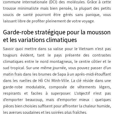
commune internationale (DCI) des molécules. Grâce à cette
trousse minimaliste mais bien pensée, la plupart des petits
soucis de santé pourront être gérés sans panique, vous
laissant libre de profiter pleinement de votre voyage.
Garde-robe stratégique pour la mousson
et les variations climatiques
Savoir quoi mettre dans sa valise pour le Vietnam n’est pas
toujours évident, tant le pays présente des contrastes
climatiques entre le nord montagneux, le centre côtier et le
sud tropical. Sur une même journée, vous pouvez passer d’un
matin frais dans les brumes de Sapa à un après-midi étouffant
dans les ruelles de Hô Chi Minh-Ville. La clé réside dans une
garde-robe modulable, composée de vêtements légers,
respirants et faciles à superposer. L’objectif n’est pas
d’emporter beaucoup, mais d’emporter mieux : quelques
pièces bien choisies suffisent pour affronter la chaleur humide,
les averses soudaines et les soirées plus fraîches.