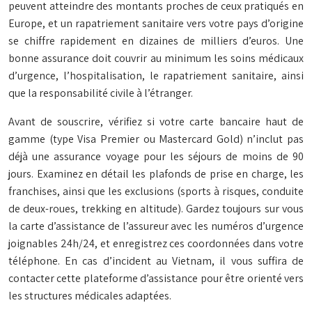
peuvent atteindre des montants proches de ceux pratiqués en
Europe, et un rapatriement sanitaire vers votre pays d’origine
se chiffre rapidement en dizaines de milliers d’euros. Une
bonne assurance doit couvrir au minimum les soins médicaux
d’urgence, l’hospitalisation, le rapatriement sanitaire, ainsi
que la responsabilité civile à l’étranger.
Avant de souscrire, vérifiez si votre carte bancaire haut de
gamme (type Visa Premier ou Mastercard Gold) n’inclut pas
déjà une assurance voyage pour les séjours de moins de 90
jours. Examinez en détail les plafonds de prise en charge, les
franchises, ainsi que les exclusions (sports à risques, conduite
de deux-roues, trekking en altitude). Gardez toujours sur vous
la carte d’assistance de l’assureur avec les numéros d’urgence
joignables 24h/24, et enregistrez ces coordonnées dans votre
téléphone. En cas d’incident au Vietnam, il vous suffira de
contacter cette plateforme d’assistance pour être orienté vers
les structures médicales adaptées.