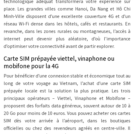
technologique adéquat transformera votre expérience sur
place. Les grandes villes comme Hanoi, Da Nang et Hô Chi
Minh-Ville disposent d’une excellente couverture 4G et d’un
réseau Wi-Fi dense dans les hôtels, cafés et restaurants. En
revanche, dans les zones rurales ou montagneuses, l’accès à
internet peut devenir plus aléatoire, d’où l’importance
d’optimiser votre connectivité avant de partir explorer.
Carte SIM prépayée viettel, vinaphone ou
mobifone pour la 4G
Pour bénéficier d’une connexion stable et économique tout au
long de votre voyage au Vietnam, l’achat d’une carte SIM
prépayée locale est la solution la plus pratique. Les trois
principaux opérateurs – Viettel, Vinaphone et Mobifone –
proposent des forfaits data généreux, souvent autour de 10 à
20 Go pour moins de 10 euros. Vous pouvez acheter ces cartes
SIM dès votre arrivée à l’aéroport, dans les boutiques
officielles ou chez des revendeurs agréés en centre-ville. Il