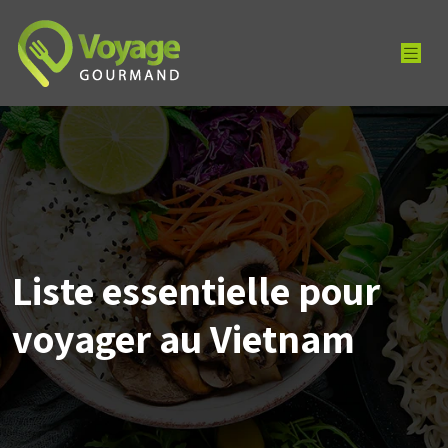
Liste essentielle pour
voyager au Vietnam