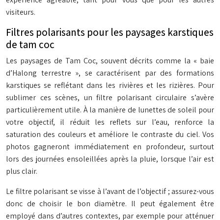
visiteurs.
Filtres polarisants pour les paysages karstiques
de tam coc
Les paysages de Tam Coc, souvent décrits comme la « baie
d’Halong terrestre », se caractérisent par des formations
karstiques se reflétant dans les rivières et les rizières. Pour
sublimer ces scènes, un filtre polarisant circulaire s’avère
particulièrement utile. À la manière de lunettes de soleil pour
votre objectif, il réduit les reflets sur l’eau, renforce la
saturation des couleurs et améliore le contraste du ciel. Vos
photos gagneront immédiatement en profondeur, surtout
lors des journées ensoleillées après la pluie, lorsque l’air est
plus clair.
Le filtre polarisant se visse à l’avant de l’objectif ; assurez-vous
donc de choisir le bon diamètre. Il peut également être
employé dans d’autres contextes, par exemple pour atténuer