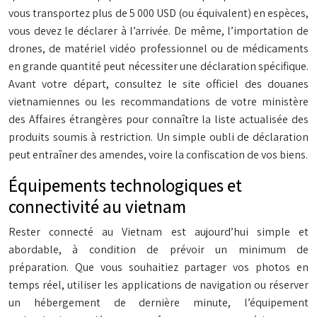
vous transportez plus de 5 000 USD (ou équivalent) en espèces,
vous devez le déclarer à l’arrivée. De même, l’importation de
drones, de matériel vidéo professionnel ou de médicaments
en grande quantité peut nécessiter une déclaration spécifique.
Avant votre départ, consultez le site officiel des douanes
vietnamiennes ou les recommandations de votre ministère
des Affaires étrangères pour connaître la liste actualisée des
produits soumis à restriction. Un simple oubli de déclaration
peut entraîner des amendes, voire la confiscation de vos biens.
Équipements technologiques et
connectivité au vietnam
Rester connecté au Vietnam est aujourd’hui simple et
abordable, à condition de prévoir un minimum de
préparation. Que vous souhaitiez partager vos photos en
temps réel, utiliser les applications de navigation ou réserver
un hébergement de dernière minute, l’équipement