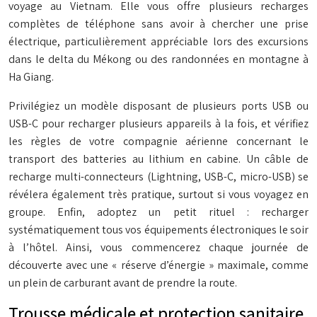
voyage au Vietnam. Elle vous offre plusieurs recharges
complètes de téléphone sans avoir à chercher une prise
électrique, particulièrement appréciable lors des excursions
dans le delta du Mékong ou des randonnées en montagne à
Ha Giang.
Privilégiez un modèle disposant de plusieurs ports USB ou
USB-C pour recharger plusieurs appareils à la fois, et vérifiez
les règles de votre compagnie aérienne concernant le
transport des batteries au lithium en cabine. Un câble de
recharge multi-connecteurs (Lightning, USB-C, micro-USB) se
révélera également très pratique, surtout si vous voyagez en
groupe. Enfin, adoptez un petit rituel : recharger
systématiquement tous vos équipements électroniques le soir
à l’hôtel. Ainsi, vous commencerez chaque journée de
découverte avec une « réserve d’énergie » maximale, comme
un plein de carburant avant de prendre la route.
Trousse médicale et protection sanitaire