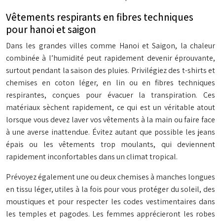
Vêtements respirants en fibres techniques
pour hanoi et saigon
Dans les grandes villes comme Hanoi et Saigon, la chaleur
combinée à l’humidité peut rapidement devenir éprouvante,
surtout pendant la saison des pluies. Privilégiez des t-shirts et
chemises en coton léger, en lin ou en fibres techniques
respirantes, conçues pour évacuer la transpiration. Ces
matériaux sèchent rapidement, ce qui est un véritable atout
lorsque vous devez laver vos vêtements à la main ou faire face
à une averse inattendue. Évitez autant que possible les jeans
épais ou les vêtements trop moulants, qui deviennent
rapidement inconfortables dans un climat tropical.
Prévoyez également une ou deux chemises à manches longues
en tissu léger, utiles à la fois pour vous protéger du soleil, des
moustiques et pour respecter les codes vestimentaires dans
les temples et pagodes. Les femmes apprécieront les robes