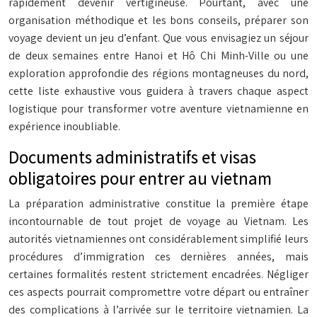
rapidement devenir vertigineuse. Pourtant, avec une
organisation méthodique et les bons conseils, préparer son
voyage devient un jeu d’enfant. Que vous envisagiez un séjour
de deux semaines entre Hanoi et Hô Chi Minh-Ville ou une
exploration approfondie des régions montagneuses du nord,
cette liste exhaustive vous guidera à travers chaque aspect
logistique pour transformer votre aventure vietnamienne en
expérience inoubliable.
Documents administratifs et visas
obligatoires pour entrer au vietnam
La préparation administrative constitue la première étape
incontournable de tout projet de voyage au Vietnam. Les
autorités vietnamiennes ont considérablement simplifié leurs
procédures d’immigration ces dernières années, mais
certaines formalités restent strictement encadrées. Négliger
ces aspects pourrait compromettre votre départ ou entraîner
des complications à l’arrivée sur le territoire vietnamien. La