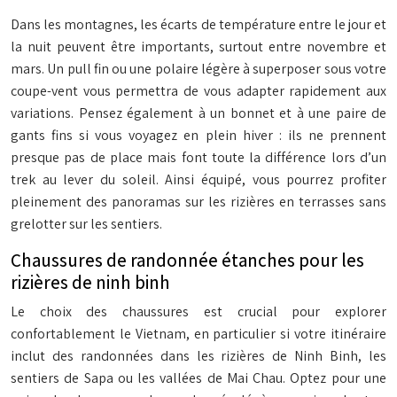
Dans les montagnes, les écarts de température entre le jour et
la nuit peuvent être importants, surtout entre novembre et
mars. Un pull fin ou une polaire légère à superposer sous votre
coupe-vent vous permettra de vous adapter rapidement aux
variations. Pensez également à un bonnet et à une paire de
gants fins si vous voyagez en plein hiver : ils ne prennent
presque pas de place mais font toute la différence lors d’un
trek au lever du soleil. Ainsi équipé, vous pourrez profiter
pleinement des panoramas sur les rizières en terrasses sans
grelotter sur les sentiers.
Chaussures de randonnée étanches pour les
rizières de ninh binh
Le choix des chaussures est crucial pour explorer
confortablement le Vietnam, en particulier si votre itinéraire
inclut des randonnées dans les rizières de Ninh Binh, les
sentiers de Sapa ou les vallées de Mai Chau. Optez pour une