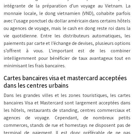
intégrante de la préparation d’un voyage au Vietnam. La
monnaie locale, le dong vietnamien (VND), cohabite parfois
avec l’usage ponctuel du dollar américain dans certains hôtels
ou agences de voyage, mais le cash en dong reste roi dans la
vie quotidienne. Entre les distributeurs automatiques, les
paiements par carte et l’échange de devises, plusieurs options
s’offrent à vous. L’important est de les combiner
intelligemment pour bénéficier de taux avantageux tout en
minimisant les frais bancaires.
Cartes bancaires visa et mastercard acceptées
dans les centres urbains
Dans les grandes villes et les zones touristiques, les cartes
bancaires Visa et Mastercard sont largement acceptées dans
les hôtels, restaurants de standing, centres commerciaux et
agences de voyage. Cependant, de nombreux petits
commerces, stands de rue et homestays ne disposent pas de
terminal de paiement. Il est donc préférable de ne pas