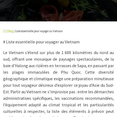
/
Blog
/ Liste essentielle pour voyager au Vietnam
# Liste essentielle pour voyager au Vietnam
Le Vietnam s’étend sur plus de 1 600 kilomètres du nord au
sud, offrant une mosaïque de paysages spectaculaires, de la
baie d’Halong aux rizières en terrasses de Sapa, en passant par
les plages immaculées de Phu Quoc. Cette diversité
géographique et climatique exige une préparation minutieuse
pour tout voyageur désireux d’explorer ce joyau d’Asie du Sud-
Est. Partir au Vietnam ne s’improvise pas : entre les démarches
administratives spécifiques, les vaccinations recommandées,
l’équipement adapté au climat tropical et les particularités
culturelles à respecter, la liste des éléments à prévoir peut