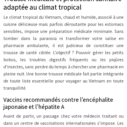
adaptée au climat tropical
Le climat tropical du Vietnam, chaud et humide, associé à une
cuisine délicieuse mais parfois déroutante pour les estomacs
sensibles, impose une préparation médicale minimale. Sans
tomber dans la paranoïa ni transformer votre valise en
pharmacie ambulante, il est judicieux de constituer une
trousse de santé ciblée. L’objectif ? Pouvoir gérer les petits
bobos, les troubles digestifs fréquents ou les piqûres
d’insectes, sans perdre du temps à chercher une pharmacie en
pleine nuit. Une bonne trousse médicale fait partie intégrante
de toute liste essentielle pour voyager au Vietnam en toute
tranquillité.
Vaccins recommandés contre l’encéphalite
japonaise et l’hépatite A
Avant de partir, un passage chez votre médecin traitant ou
dans un centre de vaccinations internationales s’impose. Les