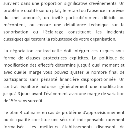
survient dans une proportion significative d’événements. Un
problème qualité sur un plat, le retard ou l’absence imprévue
du chef annoncé, un invité particulièrement difficile ou
mécontent, ou encore une défaillance technique sur la
sonorisation ou l’éclairage constituent les incidents
classiques qui testent la robustesse de votre organisation.
La négociation contractuelle doit intégrer ces risques sous
forme de clauses protectrices explicites. La politique de
modification des effectifs détermine jusqu’à quel moment et
avec quelle marge vous pouvez ajuster le nombre final de
participants sans pénalité financière disproportionnée. Un
contrat équilibré autorise généralement une modification
jusqu’à 3 jours avant l’événement avec une marge de variation
de 15% sans surcoût.
Le plan B culinaire en cas de problème d’approvisionnement
ou de qualité constitue une sécurité indispensable rarement
formalisée. Les meilleurs établissements disposent de