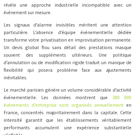
révèle une approche industrielle incompatible avec un
événement sur mesure.
Les signaux d’alarme invisibles méritent une attention
particulière. L’absence d’équipe événementielle dédiée
transforme votre privatisation en improvisation permanente.
Un devis global flou sans détail des prestations masque
souvent des suppléments ultérieurs. Une politique
d’annulation ou de modification rigide traduit un manque de
flexibilité qui posera problème face aux ajustements
inévitables.
Le marché parisien génère un volume considérable d’activité
événementielle. Les données montrent que
380 000
événements d’entreprise sont organisés annuellement
en
France, concentrés majoritairement dans la capitale. Cette
intensité garantit que les établissements véritablement
performants accumulent une expérience substantielle