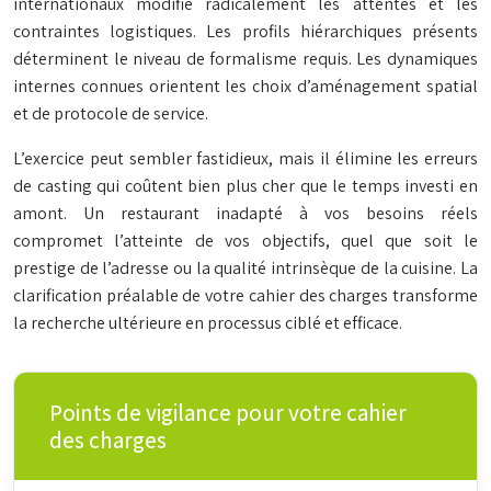
internationaux modifie radicalement les attentes et les
contraintes logistiques. Les profils hiérarchiques présents
déterminent le niveau de formalisme requis. Les dynamiques
internes connues orientent les choix d’aménagement spatial
et de protocole de service.
L’exercice peut sembler fastidieux, mais il élimine les erreurs
de casting qui coûtent bien plus cher que le temps investi en
amont. Un restaurant inadapté à vos besoins réels
compromet l’atteinte de vos objectifs, quel que soit le
prestige de l’adresse ou la qualité intrinsèque de la cuisine. La
clarification préalable de votre cahier des charges transforme
la recherche ultérieure en processus ciblé et efficace.
Points de vigilance pour votre cahier
des charges