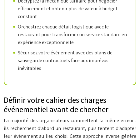
Décryptez la mécanique tarifaire pour négocier
efficacement et obtenir plus de valeur à budget
constant
Orchestrez chaque détail logistique avec le
restaurant pour transformer un service standard en
expérience exceptionnelle
Sécurisez votre événement avec des plans de
sauvegarde contractuels face aux imprévus
inévitables
Définir votre cahier des charges
événementiel avant de chercher
La majorité des organisateurs commettent la même erreur :
ils recherchent d’abord un restaurant, puis tentent d’adapter
leur événement au lieu choisi. Cette approche inverse génère