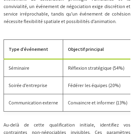
convivialité, un événement de négociation exige discrétion et
service irréprochable, tandis qu’un événement de cohésion
nécessite flexibilité spatiale et possibilités d’animation.
Type d’événement
Objectif principal
Séminaire
Réflexion stratégique (54%)
Soirée d’entreprise
Fédérer les équipes (20%)
Communication externe
Convaincre et informer (13%)
Au-delà de cette qualification initiale, identifiez vos
contraintes non-négociables invisibles. Ces paramètres