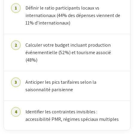
Définir le ratio participants locaux vs
internationaux (44% des dépenses viennent de
11% d’internationaux)
Calculer votre budget incluant production
événementielle (52%) et tourisme associé
(48%)
Anticiper les pics tarifaires selon la
saisonnalité parisienne
Identifier les contraintes invisibles :
accessibilité PMR, régimes spéciaux multiples