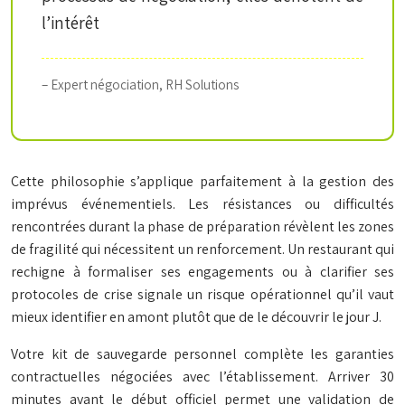
l’intérêt
– Expert négociation, RH Solutions
Cette philosophie s’applique parfaitement à la gestion des
imprévus événementiels. Les résistances ou difficultés
rencontrées durant la phase de préparation révèlent les zones
de fragilité qui nécessitent un renforcement. Un restaurant qui
rechigne à formaliser ses engagements ou à clarifier ses
protocoles de crise signale un risque opérationnel qu’il vaut
mieux identifier en amont plutôt que de le découvrir le jour J.
Votre kit de sauvegarde personnel complète les garanties
contractuelles négociées avec l’établissement. Arriver 30
minutes avant le début officiel permet une validation de