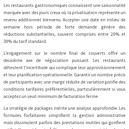
Les restaurants gastronomiques connaissent une saisonnalité
marquée avec des jours creux où la privatisation représente un
revenu additionnel bienvenu. Accepter une date en milieu de
semaine hors période de forte demande génère des
réductions substantielles, souvent comprises entre 20% et
30% du tarif standard.
L’engagement sur le nombre final de couverts offre un
deuxième axe de négociation puissant. Les restaurants
détestent l’incertitude qui complique leur approvisionnement
et leur planification opérationnelle. Garantir un nombre précis
de participants avec une marge réduite de variation justifie des
conditions tarifaires préférentielles, particulièrement si vous
acceptez un seuil minimum de facturation ferme.
La stratégie de packages mérite une analyse approfondie. Les
formules forfaitaires simplifient la gestion administrative
mais dissimulent parfois des prestations inutiles qui gonflent