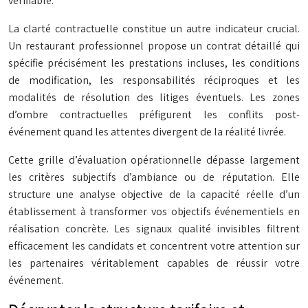
vérifiable.
La clarté contractuelle constitue un autre indicateur crucial.
Un restaurant professionnel propose un contrat détaillé qui
spécifie précisément les prestations incluses, les conditions
de modification, les responsabilités réciproques et les
modalités de résolution des litiges éventuels. Les zones
d’ombre contractuelles préfigurent les conflits post-
événement quand les attentes divergent de la réalité livrée.
Cette grille d’évaluation opérationnelle dépasse largement
les critères subjectifs d’ambiance ou de réputation. Elle
structure une analyse objective de la capacité réelle d’un
établissement à transformer vos objectifs événementiels en
réalisation concrète. Les signaux qualité invisibles filtrent
efficacement les candidats et concentrent votre attention sur
les partenaires véritablement capables de réussir votre
événement.