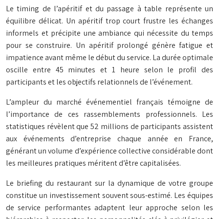
Le timing de l’apéritif et du passage à table représente un
équilibre délicat. Un apéritif trop court frustre les échanges
informels et précipite une ambiance qui nécessite du temps
pour se construire. Un apéritif prolongé génère fatigue et
impatience avant même le début du service. La durée optimale
oscille entre 45 minutes et 1 heure selon le profil des
participants et les objectifs relationnels de l’événement.
L’ampleur du marché événementiel français témoigne de
l’importance de ces rassemblements professionnels. Les
statistiques révèlent que 52 millions de participants assistent
aux événements d’entreprise chaque année en France,
générant un volume d’expérience collective considérable dont
les meilleures pratiques méritent d’être capitalisées.
Le briefing du restaurant sur la dynamique de votre groupe
constitue un investissement souvent sous-estimé. Les équipes
de service performantes adaptent leur approche selon les