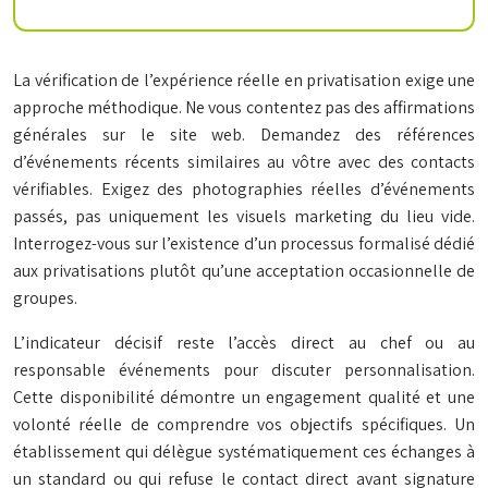
La vérification de l’expérience réelle en privatisation exige une
approche méthodique. Ne vous contentez pas des affirmations
générales sur le site web. Demandez des références
d’événements récents similaires au vôtre avec des contacts
vérifiables. Exigez des photographies réelles d’événements
passés, pas uniquement les visuels marketing du lieu vide.
Interrogez-vous sur l’existence d’un processus formalisé dédié
aux privatisations plutôt qu’une acceptation occasionnelle de
groupes.
L’indicateur décisif reste l’accès direct au chef ou au
responsable événements pour discuter personnalisation.
Cette disponibilité démontre un engagement qualité et une
volonté réelle de comprendre vos objectifs spécifiques. Un
établissement qui délègue systématiquement ces échanges à
un standard ou qui refuse le contact direct avant signature