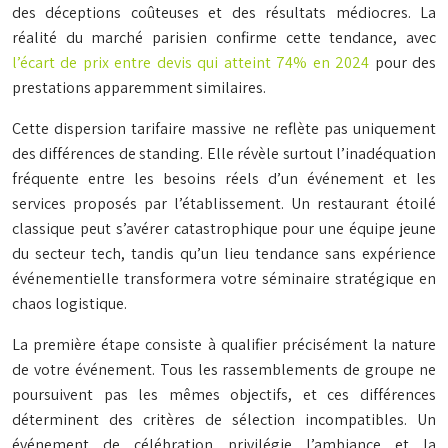
des déceptions coûteuses et des résultats médiocres. La
réalité du marché parisien confirme cette tendance, avec
l’écart de prix entre devis qui atteint 74% en 2024
pour des
prestations apparemment similaires.
Cette dispersion tarifaire massive ne reflète pas uniquement
des différences de standing. Elle révèle surtout l’inadéquation
fréquente entre les besoins réels d’un événement et les
services proposés par l’établissement. Un restaurant étoilé
classique peut s’avérer catastrophique pour une équipe jeune
du secteur tech, tandis qu’un lieu tendance sans expérience
événementielle transformera votre séminaire stratégique en
chaos logistique.
La première étape consiste à qualifier précisément la nature
de votre événement. Tous les rassemblements de groupe ne
poursuivent pas les mêmes objectifs, et ces différences
déterminent des critères de sélection incompatibles. Un
événement de célébration privilégie l’ambiance et la