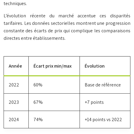
techniques.
L’évolution récente du marché accentue ces disparités
tarifaires. Les données sectorielles montrent une progression
constante des écarts de prix qui complique les comparaisons
directes entre établissements.
Année
Écart prix min/max
Évolution
2022
60%
Base de référence
2023
67%
+7 points
2024
74%
+14 points vs 2022