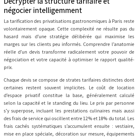
Décrypter la structure tarifaire et
négocier intelligemment
La tarification des privatisations gastronomiques à Paris reste
volontairement opaque. Cette complexité ne résulte pas du
hasard mais d’une stratégie délibérée qui maximise les
marges sur les clients peu informés. Comprendre l’anatomie
réelle d’un devis transforme radicalement votre pouvoir de
négociation et votre capacité à optimiser le rapport qualité-
prix.
Chaque devis se compose de strates tarifaires distinctes dont
certaines restent souvent implicites. Le coût de location
d’espace privatif constitue la base, généralement calculé
selon la capacité et le standing du lieu. Le prix par personne
s’y superpose, incluant les prestations culinaires mais aussi
des frais de service qui oscillent entre 12% et 18% du total. Les
frais cachés systématiques s’accumulent ensuite : vestiaire,
mise en place spéciale, décoration sur mesure, équipements