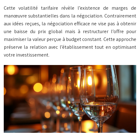
Cette volatilité tarifaire révèle l’existence de marges de
manœuvre substantielles dans la négociation. Contrairement
aux idées reçues, la négociation efficace ne vise pas à obtenir
une baisse du prix global mais à restructurer l’offre pour
maximiser la valeur perçue à budget constant. Cette approche
préserve la relation avec l’établissement tout en optimisant
votre investissement.