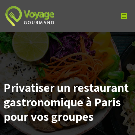
Privatiser un restaurant
gastronomique à Paris
pour vos groupes