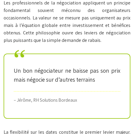
Les professionnels de la négociation appliquent un principe
fondamental souvent méconnu des organisateurs
occasionnels. La valeur ne se mesure pas uniquement au prix
mais à l’équation globale entre investissement et bénéfices
obtenus. Cette philosophie ouvre des leviers de négociation
plus puissants que la simple demande de rabais.
Un bon négociateur ne baisse pas son prix
mais négocie sur d’autres terrains
– Jérôme, RH Solutions Bordeaux
La flexibilité sur les dates constitue le premier levier majeur.