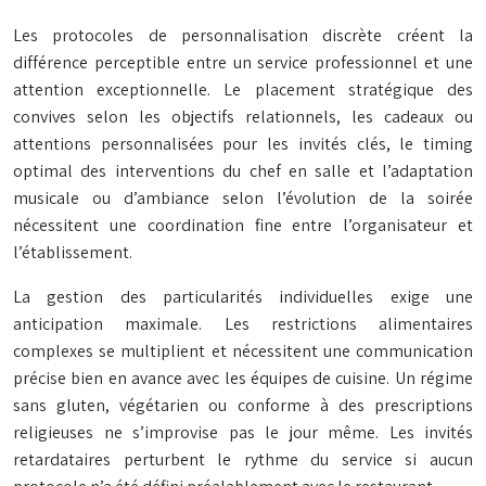
Les protocoles de personnalisation discrète créent la
différence perceptible entre un service professionnel et une
attention exceptionnelle. Le placement stratégique des
convives selon les objectifs relationnels, les cadeaux ou
attentions personnalisées pour les invités clés, le timing
optimal des interventions du chef en salle et l’adaptation
musicale ou d’ambiance selon l’évolution de la soirée
nécessitent une coordination fine entre l’organisateur et
l’établissement.
La gestion des particularités individuelles exige une
anticipation maximale. Les restrictions alimentaires
complexes se multiplient et nécessitent une communication
précise bien en avance avec les équipes de cuisine. Un régime
sans gluten, végétarien ou conforme à des prescriptions
religieuses ne s’improvise pas le jour même. Les invités
retardataires perturbent le rythme du service si aucun