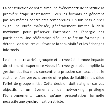
La construction de votre timeline événementielle constitue la
première étape structurante. Tous les formats ne génèrent
pas les mêmes contraintes temporelles. Un business dinner
exige une durée maîtrisée, généralement limitée à 2h30
maximum pour préserver l’attention et l’énergie des
participants. Une célébration d’équipe tolère un format plus
détendu de 4 heures qui favorise la convivialité et les échanges
informels.
Le choix entre arrivée groupée et arrivée échelonnée impacte
directement l’expérience vécue. L’arrivée groupée simplifie la
gestion des flux mais concentre la pression sur l’accueil et le
vestiaire. L’arrivée échelonnée offre plus de fluidité mais dilue
l’effet de groupe initial. Cette décision doit s’aligner sur vos
objectifs : un événement de networking privilégie
l’échelonnement, tandis qu’une présentation formelle
nécessite une synchronisation stricte.