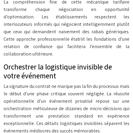
La compréhension fine de cette mécanique tarifaire
transforme chaque négociation en opportunité
d’optimisation. Les établissements respectent les
interlocuteurs informés qui négocient intelligemment plutôt
que ceux qui demandent naïvement des rabais génériques.
Cette approche professionnelle établit les fondations d’une
relation de confiance qui facilitera l’ensemble de la
collaboration ultérieure.
Orchestrer la logistique invisible de
votre événement
La signature du contrat ne marque pas la fin du processus mais
le début d’une phase critique souvent négligée. La réussite
opérationnelle d’un événement privatisé repose sur une
orchestration méticuleuse de dizaines de micro-décisions qui
transforment une prestation standard en expérience
exceptionnelle. Ces détails logistiques invisibles séparent les
événements médiocres des succès mémorables.