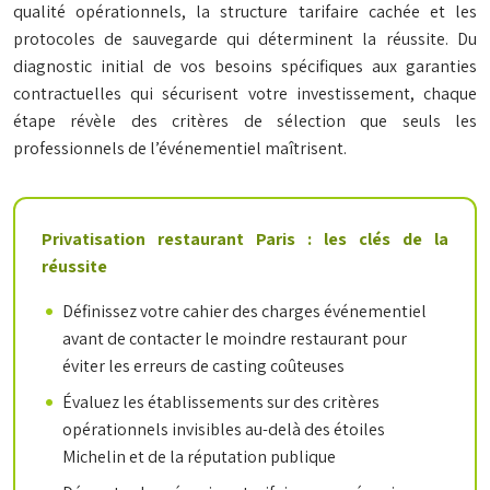
qualité opérationnels, la structure tarifaire cachée et les
protocoles de sauvegarde qui déterminent la réussite. Du
diagnostic initial de vos besoins spécifiques aux garanties
contractuelles qui sécurisent votre investissement, chaque
étape révèle des critères de sélection que seuls les
professionnels de l’événementiel maîtrisent.
Privatisation restaurant Paris : les clés de la
réussite
Définissez votre cahier des charges événementiel
avant de contacter le moindre restaurant pour
éviter les erreurs de casting coûteuses
Évaluez les établissements sur des critères
opérationnels invisibles au-delà des étoiles
Michelin et de la réputation publique