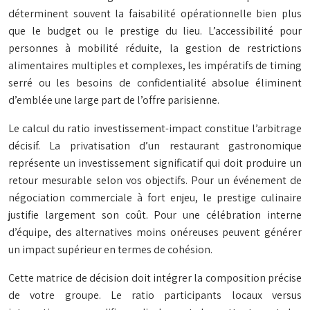
déterminent souvent la faisabilité opérationnelle bien plus
que le budget ou le prestige du lieu. L’accessibilité pour
personnes à mobilité réduite, la gestion de restrictions
alimentaires multiples et complexes, les impératifs de timing
serré ou les besoins de confidentialité absolue éliminent
d’emblée une large part de l’offre parisienne.
Le calcul du ratio investissement-impact constitue l’arbitrage
décisif. La privatisation d’un restaurant gastronomique
représente un investissement significatif qui doit produire un
retour mesurable selon vos objectifs. Pour un événement de
négociation commerciale à fort enjeu, le prestige culinaire
justifie largement son coût. Pour une célébration interne
d’équipe, des alternatives moins onéreuses peuvent générer
un impact supérieur en termes de cohésion.
Cette matrice de décision doit intégrer la composition précise
de votre groupe. Le ratio participants locaux versus