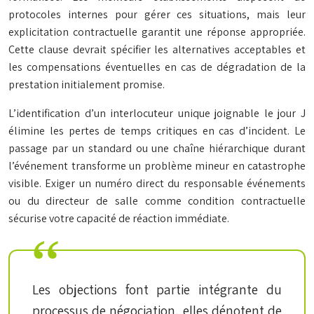
protocoles internes pour gérer ces situations, mais leur
explicitation contractuelle garantit une réponse appropriée.
Cette clause devrait spécifier les alternatives acceptables et
les compensations éventuelles en cas de dégradation de la
prestation initialement promise.
L’identification d’un interlocuteur unique joignable le jour J
élimine les pertes de temps critiques en cas d’incident. Le
passage par un standard ou une chaîne hiérarchique durant
l’événement transforme un problème mineur en catastrophe
visible. Exiger un numéro direct du responsable événements
ou du directeur de salle comme condition contractuelle
sécurise votre capacité de réaction immédiate.
Les objections font partie intégrante du
processus de négociation, elles dénotent de