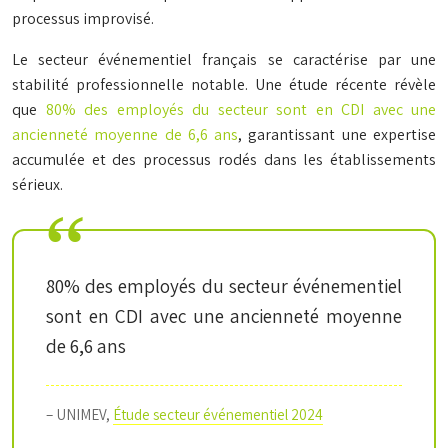
processus improvisé.
Le secteur événementiel français se caractérise par une
stabilité professionnelle notable. Une étude récente révèle
que
80% des employés du secteur sont en CDI avec une
ancienneté moyenne de 6,6 ans
, garantissant une expertise
accumulée et des processus rodés dans les établissements
sérieux.
80% des employés du secteur événementiel
sont en CDI avec une ancienneté moyenne
de 6,6 ans
– UNIMEV,
Étude secteur événementiel 2024