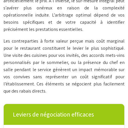
artificiellement le prix. À l’inverse, le sur-mesure intégral peut
s’avérer plus onéreux en raison de la complexité
opérationnelle induite. L’arbitrage optimal dépend de vos
besoins spécifiques et de votre capacité à identifier
précisément les prestations essentielles.
Les contreparties à forte valeur perçue mais coût marginal
pour le restaurant constituent le levier le plus sophistiqué.
Une visite des cuisines pour vos invités, des accords mets-vins
personnalisés par le sommelier, ou la présence du chef en
salle pendant le service génèrent un impact mémorable sur
vos convives sans représenter un coût significatif pour
l’établissement. Ces éléments se négocient plus facilement
que des rabais directs.
Leviers de négociation efficaces