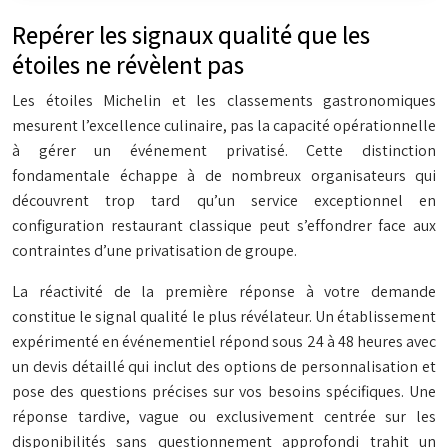
Repérer les signaux qualité que les
étoiles ne révèlent pas
Les étoiles Michelin et les classements gastronomiques
mesurent l’excellence culinaire, pas la capacité opérationnelle
à gérer un événement privatisé. Cette distinction
fondamentale échappe à de nombreux organisateurs qui
découvrent trop tard qu’un service exceptionnel en
configuration restaurant classique peut s’effondrer face aux
contraintes d’une privatisation de groupe.
La réactivité de la première réponse à votre demande
constitue le signal qualité le plus révélateur. Un établissement
expérimenté en événementiel répond sous 24 à 48 heures avec
un devis détaillé qui inclut des options de personnalisation et
pose des questions précises sur vos besoins spécifiques. Une
réponse tardive, vague ou exclusivement centrée sur les
disponibilités sans questionnement approfondi trahit un