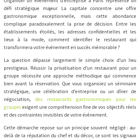
Organiser un événement d’entreprise à Paris représente un
défi stratégique majeur. La capitale concentre une offre
gastronomique exceptionnelle, mais cette abondance
complique paradoxalement la prise de décision. Entre les
établissements étoilés, les adresses confidentielles et les
lieux à la mode, comment identifier le restaurant qui
transformera votre événement en succès mémorable ?
La question dépasse largement le simple choix d’un lieu
prestigieux. Réussir la privatisation d’un restaurant pour un
groupe nécessite une approche méthodique qui commence
bien avant la réservation. Que vous organisiez un séminaire
stratégique, une célébration d’entreprise ou un dîner de
négociation,
des restaurants gastronomiques pour les
groupes
exigent une compréhension fine de vos objectifs réels
et des contraintes invisibles de votre événement.
Cette démarche repose sur un principe souvent négligé : au-
delà de la réputation du chef et du décor, ce sont les signaux