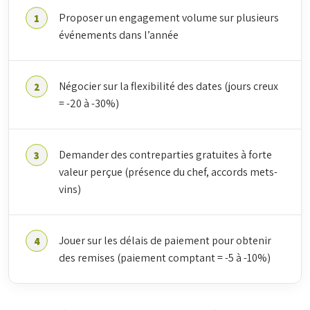
Proposer un engagement volume sur plusieurs
événements dans l’année
Négocier sur la flexibilité des dates (jours creux
= -20 à -30%)
Demander des contreparties gratuites à forte
valeur perçue (présence du chef, accords mets-
vins)
Jouer sur les délais de paiement pour obtenir
des remises (paiement comptant = -5 à -10%)