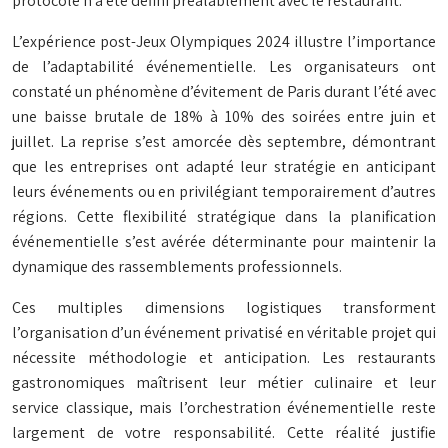
protocole n’a été défini préalablement avec le restaurant.
L’expérience post-Jeux Olympiques 2024 illustre l’importance
de l’adaptabilité événementielle. Les organisateurs ont
constaté un phénomène d’évitement de Paris durant l’été avec
une baisse brutale de 18% à 10% des soirées entre juin et
juillet. La reprise s’est amorcée dès septembre, démontrant
que les entreprises ont adapté leur stratégie en anticipant
leurs événements ou en privilégiant temporairement d’autres
régions. Cette flexibilité stratégique dans la planification
événementielle s’est avérée déterminante pour maintenir la
dynamique des rassemblements professionnels.
Ces multiples dimensions logistiques transforment
l’organisation d’un événement privatisé en véritable projet qui
nécessite méthodologie et anticipation. Les restaurants
gastronomiques maîtrisent leur métier culinaire et leur
service classique, mais l’orchestration événementielle reste
largement de votre responsabilité. Cette réalité justifie