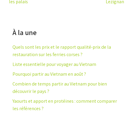
les palais
Lezignan
À la une
Quels sont les prix et le rapport qualité-prix de la
restauration sur les ferries corses ?
Liste essentielle pour voyager au Vietnam
Pourquoi partir au Vietnam en août ?
Combien de temps partir au Vietnam pour bien
découvrir le pays ?
Yaourts et apport en protéines : comment comparer
les références ?