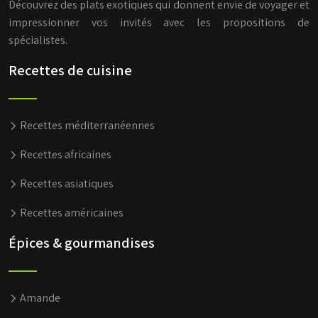
Découvrez des plats exotiques qui donnent envie de voyager et
impressionner vos invités avec les propositions de
spécialistes.
Recettes de cuisine
Recettes méditerranéennes
Recettes africaines
Recettes asiatiques
Recettes américaines
Épices & gourmandises
Amande