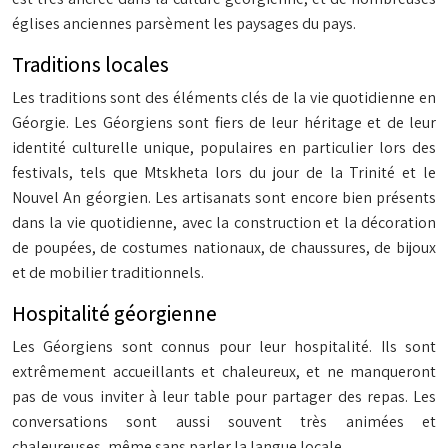
églises anciennes parsèment les paysages du pays.
Traditions locales
Les traditions sont des éléments clés de la vie quotidienne en
Géorgie. Les Géorgiens sont fiers de leur héritage et de leur
identité culturelle unique, populaires en particulier lors des
festivals, tels que Mtskheta lors du jour de la Trinité et le
Nouvel An géorgien. Les artisanats sont encore bien présents
dans la vie quotidienne, avec la construction et la décoration
de poupées, de costumes nationaux, de chaussures, de bijoux
et de mobilier traditionnels.
Hospitalité géorgienne
Les Géorgiens sont connus pour leur hospitalité. Ils sont
extrêmement accueillants et chaleureux, et ne manqueront
pas de vous inviter à leur table pour partager des repas. Les
conversations sont aussi souvent très animées et
chaleureuses, même sans parler la langue locale.