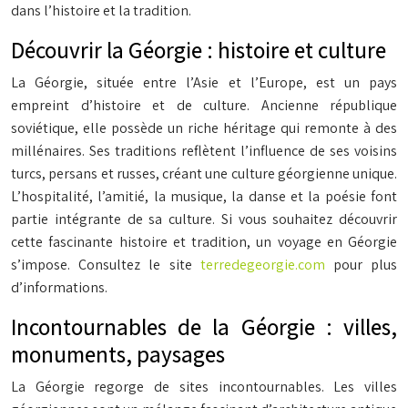
dans l’histoire et la tradition.
Découvrir la Géorgie : histoire et culture
La Géorgie, située entre l’Asie et l’Europe, est un pays
empreint d’histoire et de culture. Ancienne république
soviétique, elle possède un riche héritage qui remonte à des
millénaires. Ses traditions reflètent l’influence de ses voisins
turcs, persans et russes, créant une culture géorgienne unique.
L’hospitalité, l’amitié, la musique, la danse et la poésie font
partie intégrante de sa culture. Si vous souhaitez découvrir
cette fascinante histoire et tradition, un voyage en Géorgie
s’impose. Consultez le site
terredegeorgie.com
pour plus
d’informations.
Incontournables de la Géorgie : villes,
monuments, paysages
La Géorgie regorge de sites incontournables. Les villes