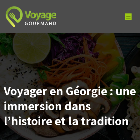
Voyager en Géorgie : une
immersion dans
l’histoire et la tradition