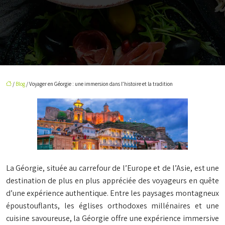
/
Blog
/ Voyager en Géorgie : une immersion dans l’histoire et la tradition
La Géorgie, située au carrefour de l’Europe et de l’Asie, est une
destination de plus en plus appréciée des voyageurs en quête
d’une expérience authentique. Entre les paysages montagneux
époustouflants, les églises orthodoxes millénaires et une
cuisine savoureuse, la Géorgie offre une expérience immersive