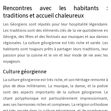
Rencontres avec les habitants :
traditions et accueil chaleureux
Les Géorgiens sont réputés pour leur hospitalité légendaire.
Les traditions sont des éléments clés de la vie quotidienne en
Géorgie, des fêtes et des festivals aux musiques et aux danses
régionales. La culture géorgienne est très riche et variée. Les
habitants sont toujours prêts à partager leurs traditions, leur
passion pour la cuisine et le vin et leur mode de vie avec les
voyageurs.
Culture géorgienne
La culture géorgienne est très riche, et son héritage remonte à
plus de deux millénaires. La musique, la danse, et la poésie
sont des aspects importants de la culture géorgienne. Le
chant polyphonique est particulièrement impressionnant,
avec ses harmonies riches et complexes. La religion orthodoxe
est très ancrée dans la culture géorgienne, et de nombreuses