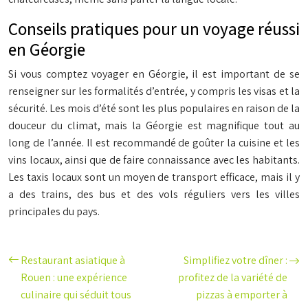
Conseils pratiques pour un voyage réussi
en Géorgie
Si vous comptez voyager en Géorgie, il est important de se
renseigner sur les formalités d’entrée, y compris les visas et la
sécurité. Les mois d’été sont les plus populaires en raison de la
douceur du climat, mais la Géorgie est magnifique tout au
long de l’année. Il est recommandé de goûter la cuisine et les
vins locaux, ainsi que de faire connaissance avec les habitants.
Les taxis locaux sont un moyen de transport efficace, mais il y
a des trains, des bus et des vols réguliers vers les villes
principales du pays.
Restaurant asiatique à
Simplifiez votre dîner :
Rouen : une expérience
profitez de la variété de
culinaire qui séduit tous
pizzas à emporter à