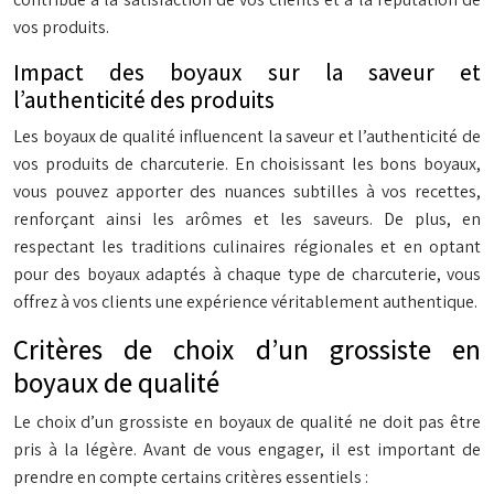
vos produits.
Impact des boyaux sur la saveur et
l’authenticité des produits
Les boyaux de qualité influencent la saveur et l’authenticité de
vos produits de charcuterie. En choisissant les bons boyaux,
vous pouvez apporter des nuances subtilles à vos recettes,
renforçant ainsi les arômes et les saveurs. De plus, en
respectant les traditions culinaires régionales et en optant
pour des boyaux adaptés à chaque type de charcuterie, vous
offrez à vos clients une expérience véritablement authentique.
Critères de choix d’un grossiste en
boyaux de qualité
Le choix d’un grossiste en boyaux de qualité ne doit pas être
pris à la légère. Avant de vous engager, il est important de
prendre en compte certains critères essentiels :