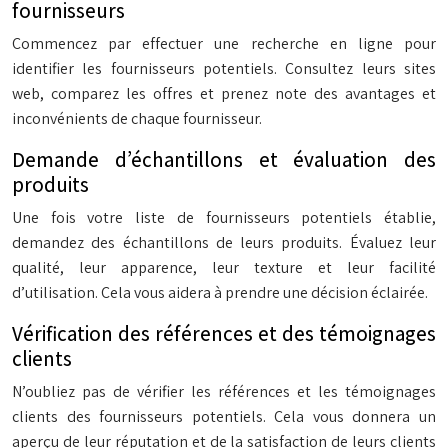
fournisseurs
Commencez par effectuer une recherche en ligne pour
identifier les fournisseurs potentiels. Consultez leurs sites
web, comparez les offres et prenez note des avantages et
inconvénients de chaque fournisseur.
Demande d’échantillons et évaluation des
produits
Une fois votre liste de fournisseurs potentiels établie,
demandez des échantillons de leurs produits. Évaluez leur
qualité, leur apparence, leur texture et leur facilité
d’utilisation. Cela vous aidera à prendre une décision éclairée.
Vérification des références et des témoignages
clients
N’oubliez pas de vérifier les références et les témoignages
clients des fournisseurs potentiels. Cela vous donnera un
aperçu de leur réputation et de la satisfaction de leurs clients