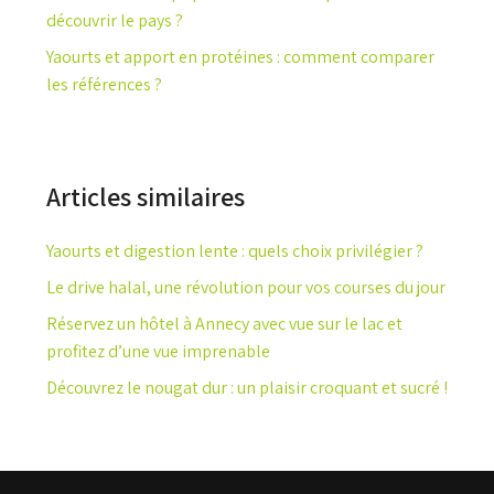
découvrir le pays ?
Yaourts et apport en protéines : comment comparer
les références ?
Articles similaires
Yaourts et digestion lente : quels choix privilégier ?
Le drive halal, une révolution pour vos courses du jour
Réservez un hôtel à Annecy avec vue sur le lac et
profitez d’une vue imprenable
Découvrez le nougat dur : un plaisir croquant et sucré !