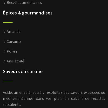
Recettes américaines
Épices & gourmandises
Amande
Curcuma
Poivre
Anis étoilé
Saveurs en cuisine
Acide, amer salé, sucré… exploitez des saveurs exotiques ou
méditerranéennes dans vos plats en suivant de recettes
succulents.