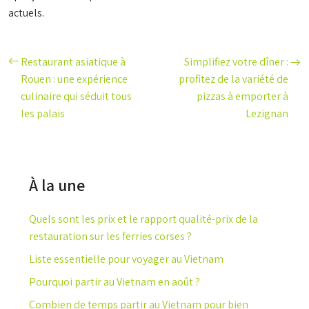
actuels.
Restaurant asiatique à
Simplifiez votre dîner :
Rouen : une expérience
profitez de la variété de
culinaire qui séduit tous
pizzas à emporter à
les palais
Lezignan
À la une
Quels sont les prix et le rapport qualité-prix de la
restauration sur les ferries corses ?
Liste essentielle pour voyager au Vietnam
Pourquoi partir au Vietnam en août ?
Combien de temps partir au Vietnam pour bien