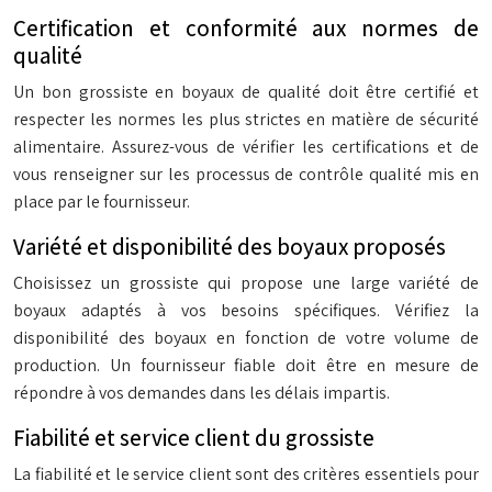
Certification et conformité aux normes de
qualité
Un bon grossiste en boyaux de qualité doit être certifié et
respecter les normes les plus strictes en matière de sécurité
alimentaire. Assurez-vous de vérifier les certifications et de
vous renseigner sur les processus de contrôle qualité mis en
place par le fournisseur.
Variété et disponibilité des boyaux proposés
Choisissez un grossiste qui propose une large variété de
boyaux adaptés à vos besoins spécifiques. Vérifiez la
disponibilité des boyaux en fonction de votre volume de
production. Un fournisseur fiable doit être en mesure de
répondre à vos demandes dans les délais impartis.
Fiabilité et service client du grossiste
La fiabilité et le service client sont des critères essentiels pour