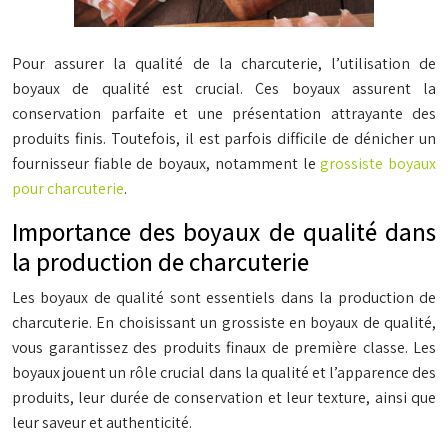
Pour assurer la qualité de la charcuterie, l’utilisation de
boyaux de qualité est crucial. Ces boyaux assurent la
conservation parfaite et une présentation attrayante des
produits finis. Toutefois, il est parfois difficile de dénicher un
fournisseur fiable de boyaux, notamment le
grossiste boyaux
pour charcuterie
.
Importance des boyaux de qualité dans
la production de charcuterie
Les boyaux de qualité sont essentiels dans la production de
charcuterie. En choisissant un grossiste en boyaux de qualité,
vous garantissez des produits finaux de première classe. Les
boyaux jouent un rôle crucial dans la qualité et l’apparence des
produits, leur durée de conservation et leur texture, ainsi que
leur saveur et authenticité.