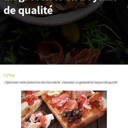
de qualité
/
Blog
/ Optimisez votre production de charcuterie : choisissez un grossiste en boyaux de qualité