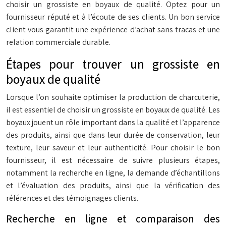
choisir un grossiste en boyaux de qualité. Optez pour un
fournisseur réputé et à l’écoute de ses clients. Un bon service
client vous garantit une expérience d’achat sans tracas et une
relation commerciale durable.
Étapes pour trouver un grossiste en
boyaux de qualité
Lorsque l’on souhaite optimiser la production de charcuterie,
il est essentiel de choisir un grossiste en boyaux de qualité. Les
boyaux jouent un rôle important dans la qualité et l’apparence
des produits, ainsi que dans leur durée de conservation, leur
texture, leur saveur et leur authenticité. Pour choisir le bon
fournisseur, il est nécessaire de suivre plusieurs étapes,
notamment la recherche en ligne, la demande d’échantillons
et l’évaluation des produits, ainsi que la vérification des
références et des témoignages clients.
Recherche en ligne et comparaison des