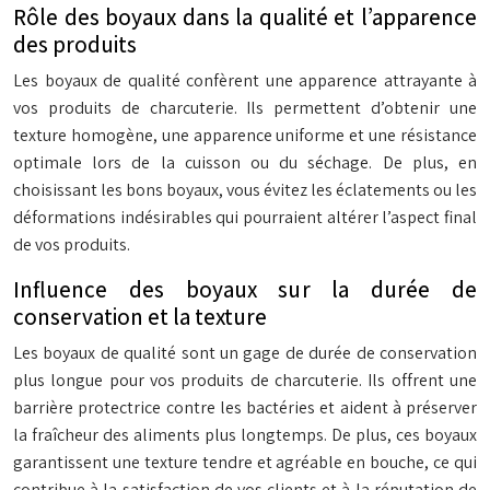
Rôle des boyaux dans la qualité et l’apparence
des produits
Les boyaux de qualité confèrent une apparence attrayante à
vos produits de charcuterie. Ils permettent d’obtenir une
texture homogène, une apparence uniforme et une résistance
optimale lors de la cuisson ou du séchage. De plus, en
choisissant les bons boyaux, vous évitez les éclatements ou les
déformations indésirables qui pourraient altérer l’aspect final
de vos produits.
Influence des boyaux sur la durée de
conservation et la texture
Les boyaux de qualité sont un gage de durée de conservation
plus longue pour vos produits de charcuterie. Ils offrent une
barrière protectrice contre les bactéries et aident à préserver
la fraîcheur des aliments plus longtemps. De plus, ces boyaux
garantissent une texture tendre et agréable en bouche, ce qui
contribue à la satisfaction de vos clients et à la réputation de