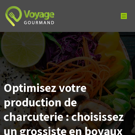
Optimisez votre
production de
charcuterie : choisissez
un grossiste en boyaux