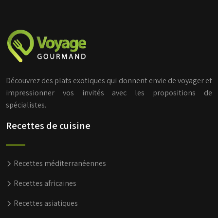
Découvrez des plats exotiques qui donnent envie de voyager et
impressionner vos invités avec les propositions de
spécialistes.
Recettes de cuisine
Recettes méditerranéennes
Recettes africaines
Recettes asiatiques