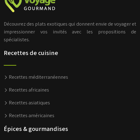
Découvrez des plats exotiques qui donnent envie de voyager et
impressionner vos invités avec les propositions de
spécialistes.
Recettes de cuisine
Recettes méditerranéennes
Recettes africaines
Recettes asiatiques
Recettes américaines
Épices & gourmandises