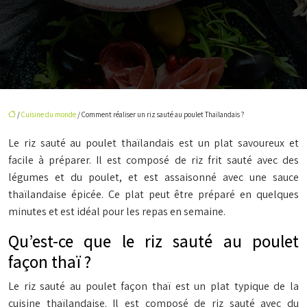
/
Cuisine du monde
/ Comment réaliser un riz sauté au poulet Thaïlandais ?
Le riz sauté au poulet thaïlandais est un plat savoureux et
facile à préparer. Il est composé de riz frit sauté avec des
légumes et du poulet, et est assaisonné avec une sauce
thaïlandaise épicée. Ce plat peut être préparé en quelques
minutes et est idéal pour les repas en semaine.
Qu’est-ce que le riz sauté au poulet
façon thaï ?
Le riz sauté au poulet façon thaï est un plat typique de la
cuisine thaïlandaise. Il est composé de riz sauté avec du