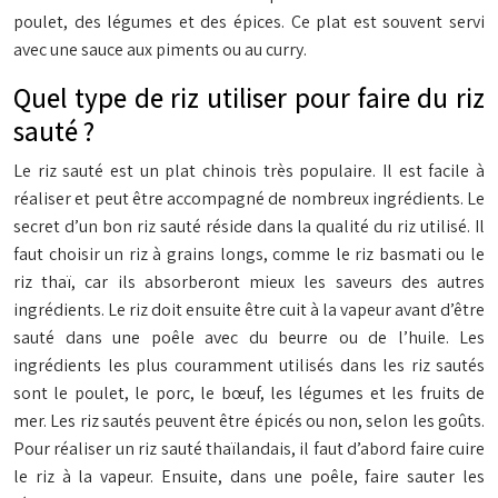
poulet, des légumes et des épices. Ce plat est souvent servi
avec une sauce aux piments ou au curry.
Quel type de riz utiliser pour faire du riz
sauté ?
Le riz sauté est un plat chinois très populaire. Il est facile à
réaliser et peut être accompagné de nombreux ingrédients. Le
secret d’un bon riz sauté réside dans la qualité du riz utilisé. Il
faut choisir un riz à grains longs, comme le riz basmati ou le
riz thaï, car ils absorberont mieux les saveurs des autres
ingrédients. Le riz doit ensuite être cuit à la vapeur avant d’être
sauté dans une poêle avec du beurre ou de l’huile. Les
ingrédients les plus couramment utilisés dans les riz sautés
sont le poulet, le porc, le bœuf, les légumes et les fruits de
mer. Les riz sautés peuvent être épicés ou non, selon les goûts.
Pour réaliser un riz sauté thaïlandais, il faut d’abord faire cuire
le riz à la vapeur. Ensuite, dans une poêle, faire sauter les