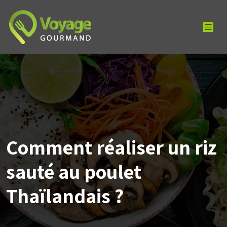
Comment réaliser un riz
sauté au poulet
Thaïlandais ?