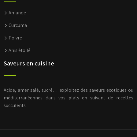
Amande
Curcuma
Poivre
Anis étoilé
Saveurs en cuisine
Acide, amer salé, sucré… exploitez des saveurs exotiques ou
méditerranéennes dans vos plats en suivant de recettes
succulents.