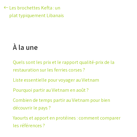
Les brochettes Kefta : un
plat typiquement Libanais
À la une
Quels sont les prix et le rapport qualité-prix de la
restauration sur les ferries corses ?
Liste essentielle pour voyager au Vietnam
Pourquoi partir au Vietnam en août ?
Combien de temps partir au Vietnam pour bien
découvrir le pays ?
Yaourts et apport en protéines : comment comparer
les références ?