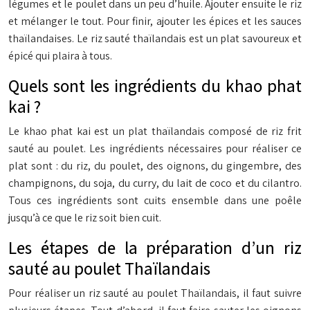
légumes et le poulet dans un peu d’huile. Ajouter ensuite le riz
et mélanger le tout. Pour finir, ajouter les épices et les sauces
thaïlandaises. Le riz sauté thaïlandais est un plat savoureux et
épicé qui plaira à tous.
Quels sont les ingrédients du khao phat
kai ?
Le khao phat kai est un plat thaïlandais composé de riz frit
sauté au poulet. Les ingrédients nécessaires pour réaliser ce
plat sont : du riz, du poulet, des oignons, du gingembre, des
champignons, du soja, du curry, du lait de coco et du cilantro.
Tous ces ingrédients sont cuits ensemble dans une poêle
jusqu’à ce que le riz soit bien cuit.
Les étapes de la préparation d’un riz
sauté au poulet Thaïlandais
Pour réaliser un riz sauté au poulet Thaïlandais, il faut suivre